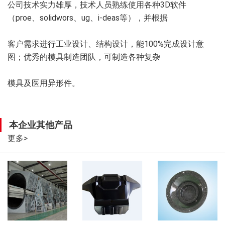
公司技术实力雄厚，技术人员熟练使用各种3D软件
（proe、solidwors、ug、i-deas等），并根据
客户需求进行工业设计、结构设计，能100%完成设计意
图；优秀的模具制造团队，可制造各种复杂
模具及医用异形件。
本企业其他产品
更多
>