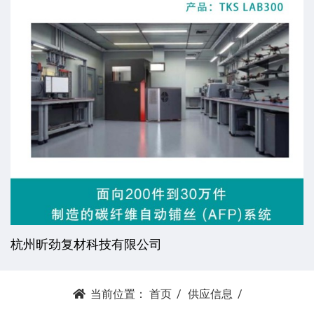
杭州昕劲复材科技有限公司
当前位置：
首页
供应信息