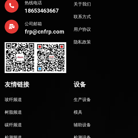
热线电话
关于我们
18653463667
联系方式
公司邮箱
用户协议
frp@cnfrp.com
隐私政策
友情链接
设备
玻纤频道
生产设备
树脂频道
模具
碳纤频道
辅助设备
检测频道
检测设备