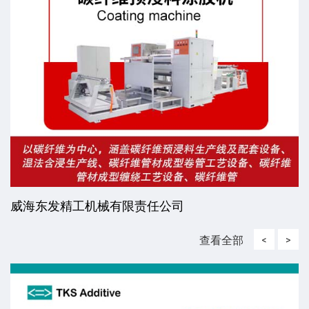
威海东发精工机械有限责任公司
查看全部
<
>