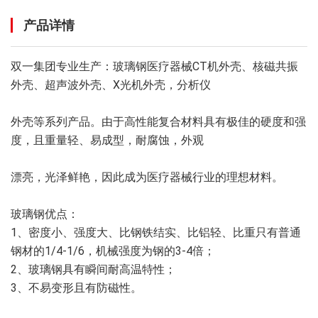
产品详情
双一集团专业生产：玻璃钢医疗器械CT机外壳、核磁共振
外壳、超声波外壳、X光机外壳，分析仪
外壳等系列产品。由于高性能复合材料具有极佳的硬度和强
度，且重量轻、易成型，耐腐蚀，外观
漂亮，光泽鲜艳，因此成为医疗器械行业的理想材料。
玻璃钢优点：
1、密度小、强度大、比钢铁结实、比铝轻、比重只有普通
钢材的1/4-1/6，机械强度为钢的3-4倍；
2、玻璃钢具有瞬间耐高温特性；
3、不易变形且有防磁性。