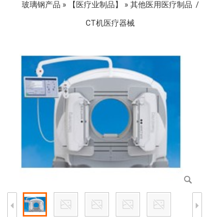
玻璃钢产品
»
【医疗业制品】
»
其他医用医疗制品
CT机医疗器械