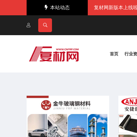
本站动态
复材网新版本上线啦
首页
行业