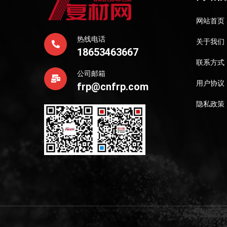
网站首页
热线电话
关于我们
18653463667
联系方式
公司邮箱
用户协议
frp@cnfrp.com
隐私政策