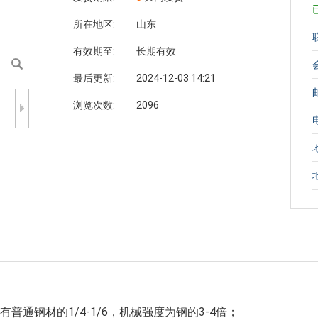
所在地区:
山东
有效期至:
长期有效
最后更新:
2024-12-03 14:21
浏览次数:
2096
通钢材的1/4-1/6，机械强度为钢的3-4倍；