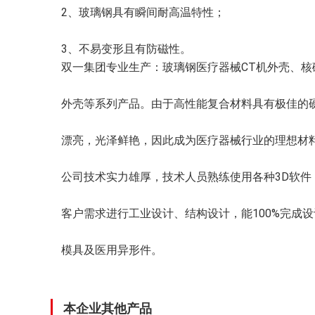
2、玻璃钢具有瞬间耐高温特性；
3、不易变形且有防磁性。
双一集团专业生产：玻璃钢医疗器械CT机外壳、核
外壳等系列产品。由于高性能复合材料具有极佳的
漂亮，光泽鲜艳，因此成为医疗器械行业的理想材
公司技术实力雄厚，技术人员熟练使用各种3D软件（proe
客户需求进行工业设计、结构设计，能100%完成
模具及医用异形件。
本企业其他产品