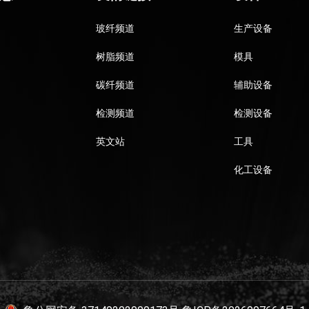
玻纤频道
生产设备
树脂频道
模具
碳纤频道
辅助设备
检测频道
检测设备
英文站
工具
化工设备