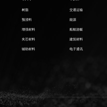
树脂
交通运输
预浸料
能源
增强材料
船舶游艇
夹芯材料
建筑材料
辅助材料
电子通讯