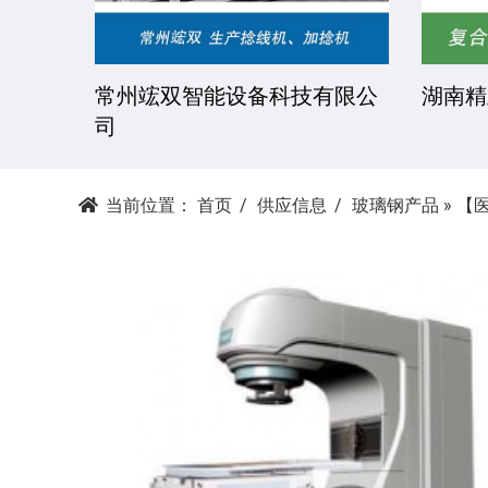
公司
常州日新树脂有限公司
湘潭
当前位置：
首页
供应信息
玻璃钢产品
»
【