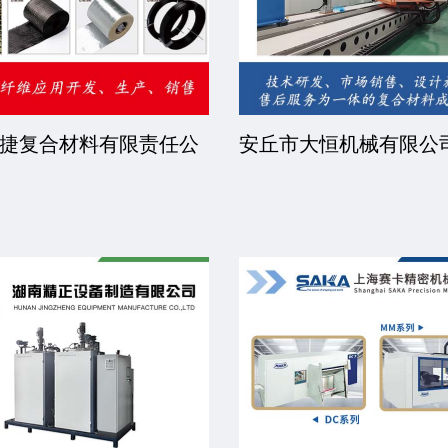
技有限公
福建省睿步智能装备有限公司
北
司