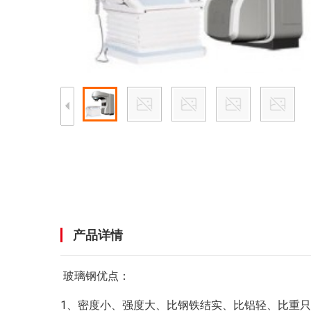
产品详情
玻璃钢优点：
1、密度小、强度大、比钢铁结实、比铝轻、比重只有普