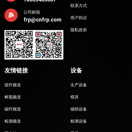
联系方式
公司邮箱
用户协议
frp@cnfrp.com
隐私政策
友情链接
设备
玻纤频道
生产设备
树脂频道
模具
碳纤频道
辅助设备
检测频道
检测设备