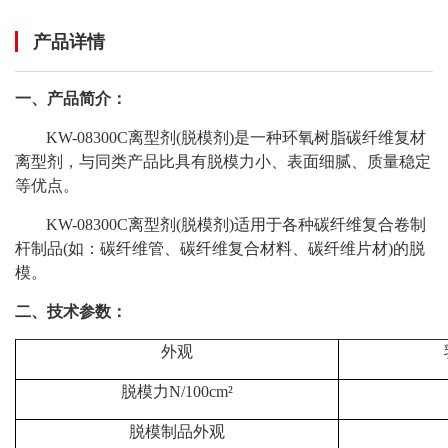
产品详情
一、产品简介：
KW-08300C离型剂(脱模剂)是一种环氧树脂碳纤维复材
离型剂，与同类产品比具有脱模力小、表面细腻、质量稳定
等优点。
KW-08300C离型剂(脱模剂)适用于各种碳纤维复合卷制
杆制品(如：碳纤维管、碳纤维复合材料、碳纤维片材)的脱
模。
二、技术参数：
外观
脱模力
N/100
cm²
脱模制品外观