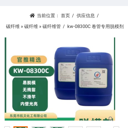
当前位置：
首页
供应信息
碳纤维
»
碳纤维
»
碳纤维管
kw-08300C 卷管专用脱模剂