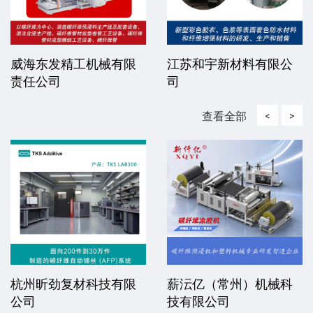
威海东发精工机械有限
江苏和宇新材料有限公
责任公司
司
查看全部
<
>
杭州昕劲复材科技有限
薪沄亿（常州）机械科
公司
技有限公司