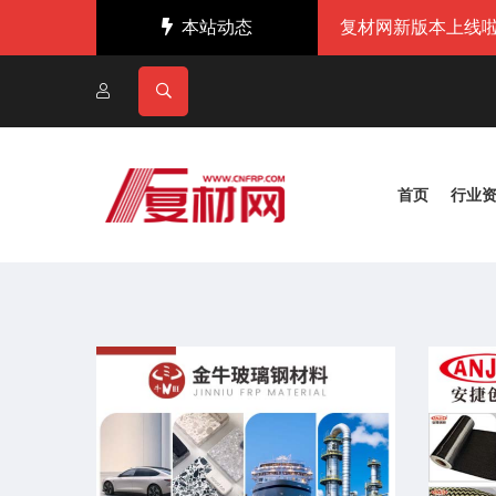
本站动态
复材网新版本上线啦
首页
行业