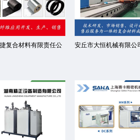
捷复合材料有限责任公
安丘市大恒机械有限公