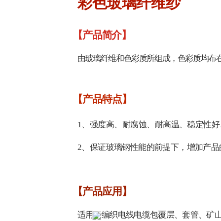
彩色玻璃纤维纱
【产品简介】
由玻璃纤维和色彩质所组成，色彩质均布
【产品特点】
1、
强度高、耐腐蚀、耐高温、稳定性好
2、
保证玻璃钢性能的前提下，增加产品
【产品应用】
适用于编织电线电缆包覆层、套管、矿