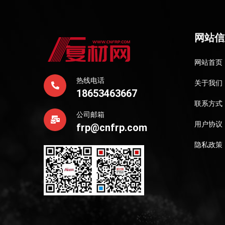
网站信
网站首页
热线电话
关于我们
18653463667
联系方式
公司邮箱
用户协议
frp@cnfrp.com
隐私政策