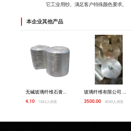
它工业用纱。满足客户特殊颜色要求。
本企业其他产品
无碱玻璃纤维石膏...
玻璃纤维有限公司 ...
4.10
3500.00
1062人浏览
4343人浏览