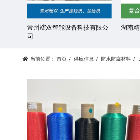
技有限
常州竤双智能设备科技有限公
湖南精
司
当前位置：
首页
供应信息
防水防腐材料