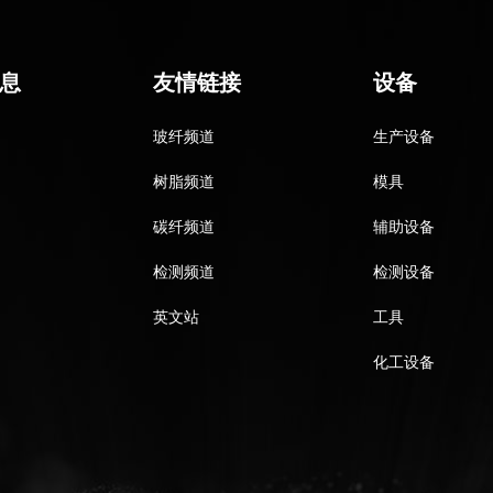
息
友情链接
设备
玻纤频道
生产设备
树脂频道
模具
碳纤频道
辅助设备
检测频道
检测设备
英文站
工具
化工设备