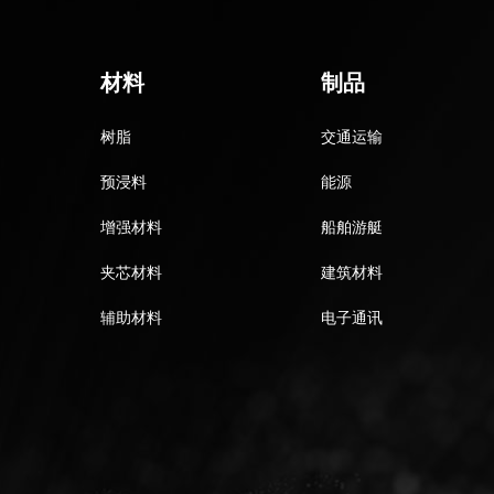
材料
制品
树脂
交通运输
预浸料
能源
增强材料
船舶游艇
夹芯材料
建筑材料
辅助材料
电子通讯