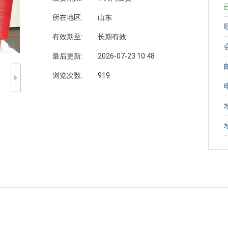
所在地区:
山东
有效期至:
长期有效
最后更新:
2026-07-23 10:48
浏览次数:
919