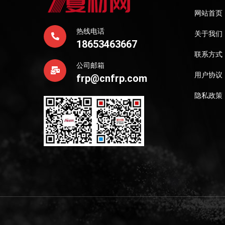
网站首页
热线电话
关于我们
18653463667
联系方式
公司邮箱
用户协议
frp@cnfrp.com
隐私政策