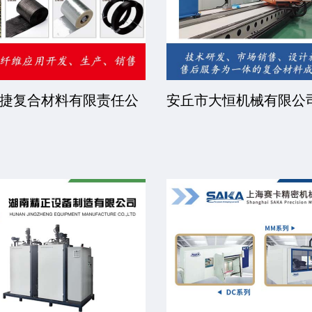
捷复合材料有限责任公
安丘市大恒机械有限公