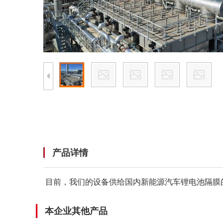
产品详情
目前，我们的设备供给国内新能源汽车锂电池隔膜
本企业其他产品