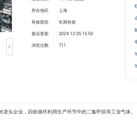
所在地区:
上海
有效期至:
长期有效
最后更新:
2024-12-05 15:50
浏览次数:
711
的龙头企业，回收循环利用生产环节中的二氯甲烷等工业气体。