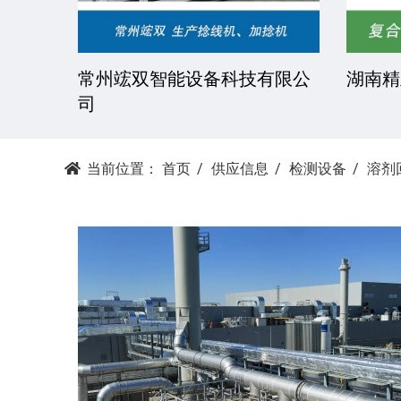
技有限
常州竤双智能设备科技有限公
湖南精
司
当前位置：
首页
供应信息
检测设备
溶剂