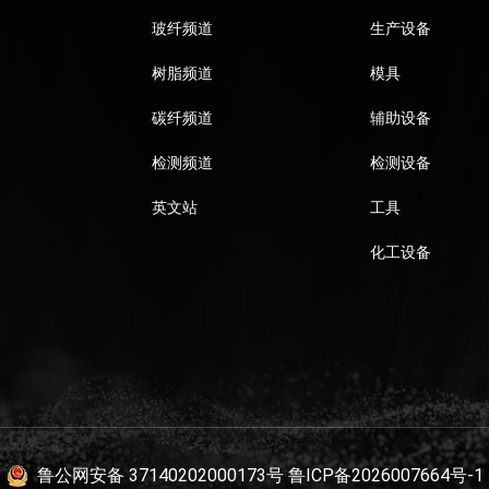
玻纤频道
生产设备
树脂频道
模具
碳纤频道
辅助设备
检测频道
检测设备
英文站
工具
化工设备
鲁公网安备 37140202000173号
鲁ICP备2026007664号-1