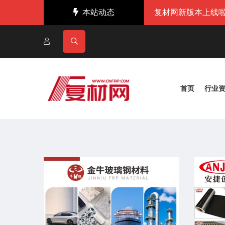
本站动态
复材网新版本上线啦
首页
行业