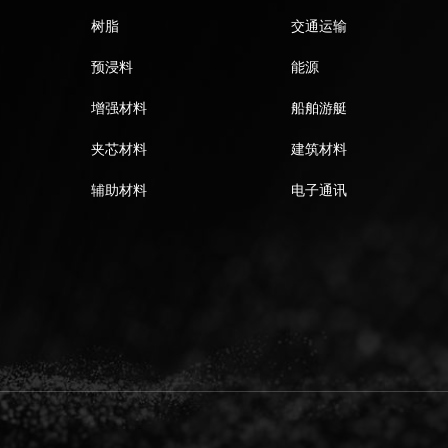
树脂
交通运输
预浸料
能源
增强材料
船舶游艇
夹芯材料
建筑材料
辅助材料
电子通讯