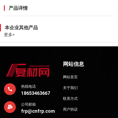
产品详情
本企业其他产品
更多
>
网站信息
网站首页
热线电话
关于我们
18653463667
联系方式
公司邮箱
用户协议
frp@cnfrp.com