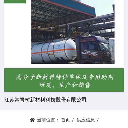
江苏常青树新材料科技股份有限公司
当前位置：
首页
供应信息