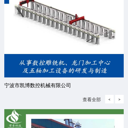
宁波市凯博数控机械有限公司
查看全部
<
>