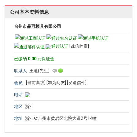
公司基本资料信息
台州市品冠模具有限公司
通过认证
[诚信档案]
已缴纳
0.00
元保证金
联系人
王迪(先生)
会员
[
当前离线
]
[加为商友]
[发送信件]
电话
地区
浙江
地址
浙江省台州市黄岩区北院大道2号14幢