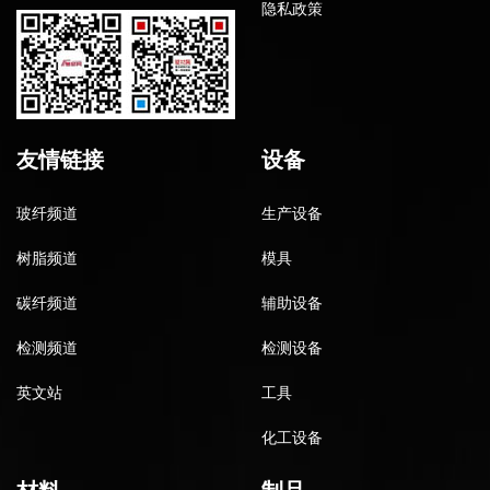
隐私政策
友情链接
设备
玻纤频道
生产设备
树脂频道
模具
碳纤频道
辅助设备
检测频道
检测设备
英文站
工具
化工设备