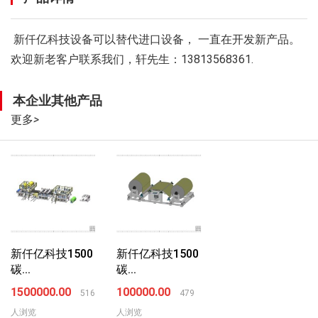
新仟亿科技设备可以替代进口设备， 一直在开发新产品。
欢迎新老客户联系我们，轩先生：13813568361.
本企业其他产品
更多
>
新仟亿科技1500
新仟亿科技1500
碳...
碳...
1500000.00
100000.00
516
479
人浏览
人浏览