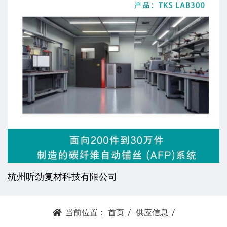
杭州昕劲复材科技有限公司
当前位置：
首页
供应信息