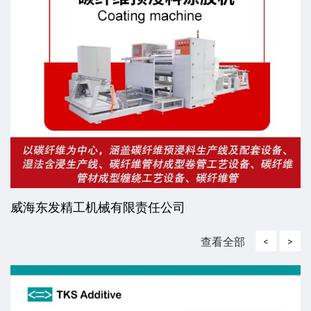
威海东发精工机械有限责任公司
查看全部
<
>