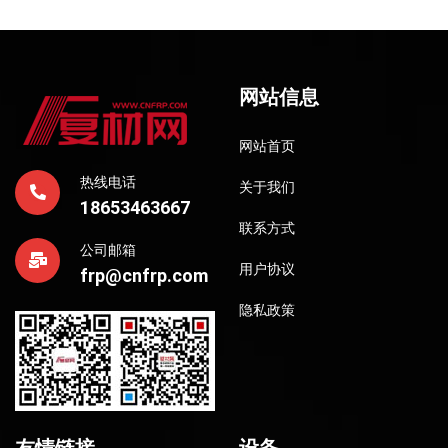
网站信息
网站首页
热线电话
关于我们
18653463667
联系方式
公司邮箱
用户协议
frp@cnfrp.com
隐私政策
友情链接
设备