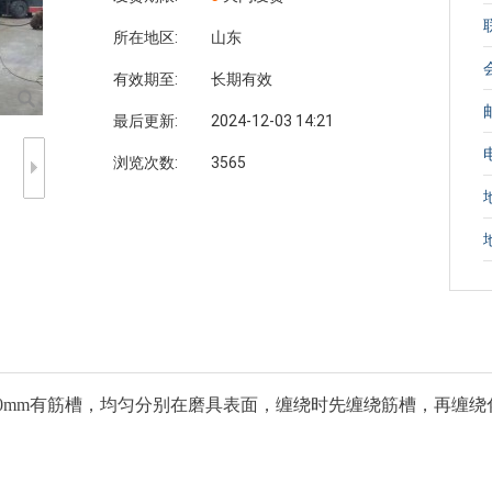
所在地区:
山东
有效期至:
长期有效
最后更新:
2024-12-03 14:21
浏览次数:
3565
00mm有筋槽，均匀分别在磨具表面，缠绕时先缠绕筋槽，再缠