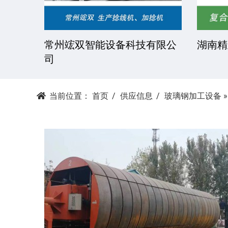
技有限
常州竤双智能设备科技有限公
湖南精
司
当前位置：
首页
供应信息
玻璃钢加工设备