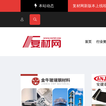
本站动态
复材网新版本上线啦
首页
行业