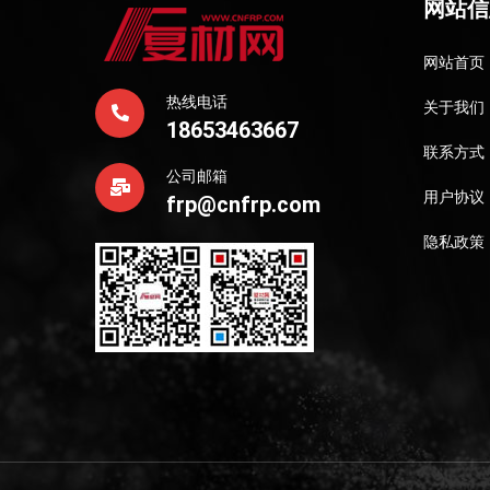
网站信
网站首页
热线电话
关于我们
18653463667
联系方式
公司邮箱
用户协议
frp@cnfrp.com
隐私政策