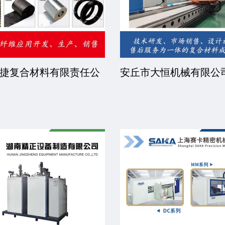
捷复合材料有限责任公
安丘市大恒机械有限公