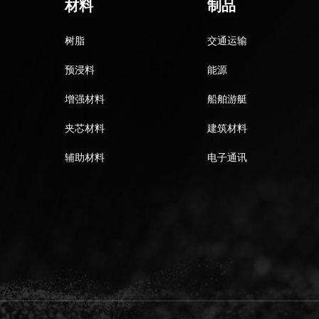
材料
制品
树脂
交通运输
预浸料
能源
增强材料
船舶游艇
夹芯材料
建筑材料
辅助材料
电子通讯