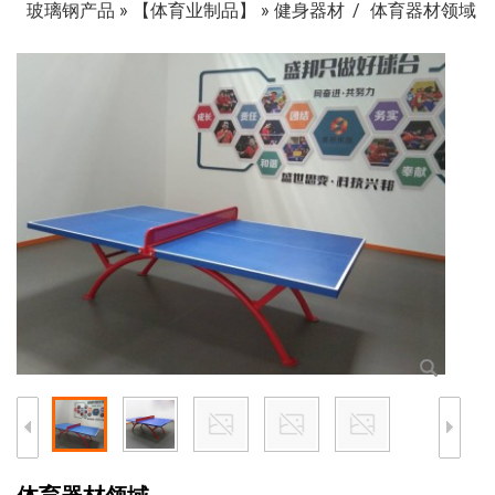
玻璃钢产品
»
【体育业制品】
»
健身器材
体育器材领域