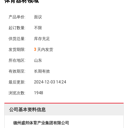
体育器材领域
产品单价:
面议
起订数量:
不限
供货总量:
库存充足
发货期限:
3
天内发货
所在地区:
山东
有效期至:
长期有效
最后更新:
2024-12-03 14:24
浏览次数:
1948
公司基本资料信息
德州盛邦体育产业集团有限公司