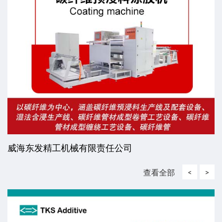
威海东发精工机械有限责任公司
查看全部
<
>