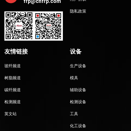
frp@cnfrp.com
隐私政策
友情链接
设备
玻纤频道
生产设备
树脂频道
模具
碳纤频道
辅助设备
检测频道
检测设备
英文站
工具
化工设备