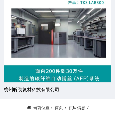
杭州昕劲复材科技有限公司
当前位置：
首页
供应信息