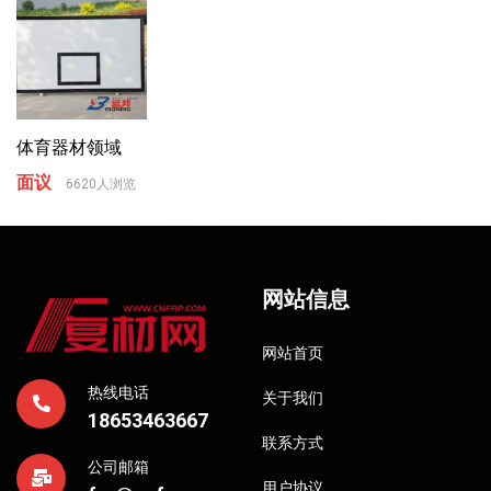
体育器材领域
面议
6620人浏览
网站信息
网站首页
热线电话
关于我们
18653463667
联系方式
公司邮箱
用户协议