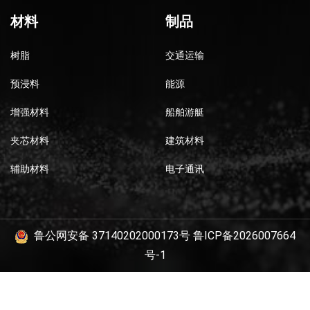
材料
制品
树脂
交通运输
预浸料
能源
增强材料
船舶游艇
夹芯材料
建筑材料
辅助材料
电子通讯
鲁公网安备 37140202000173号
鲁ICP备2026007664
号-1