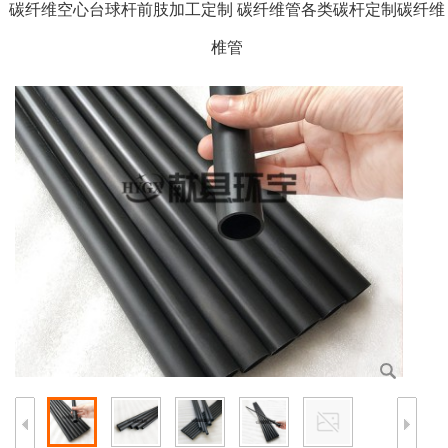
碳纤维空心台球杆前肢加工定制 碳纤维管各类碳杆定制碳纤维
椎管