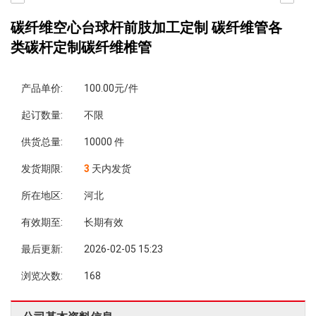
碳纤维空心台球杆前肢加工定制 碳纤维管各
类碳杆定制碳纤维椎管
产品单价:
100.00元/件
起订数量:
不限
供货总量:
10000 件
发货期限:
3
天内发货
所在地区:
河北
有效期至:
长期有效
最后更新:
2026-02-05 15:23
浏览次数:
168