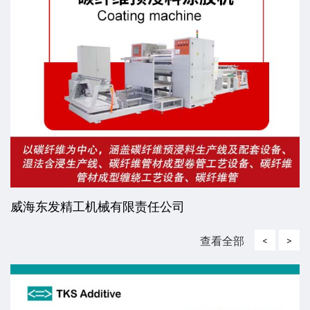
威海东发精工机械有限责任公司
查看全部
<
>