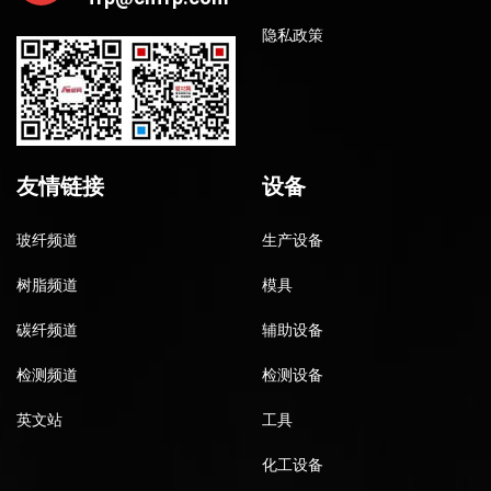
隐私政策
友情链接
设备
玻纤频道
生产设备
树脂频道
模具
碳纤频道
辅助设备
检测频道
检测设备
英文站
工具
化工设备