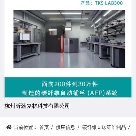
杭州昕劲复材科技有限公司
当前位置：
首页
供应信息
碳纤维
»
碳纤维制品