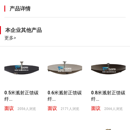
产品详情
本企业其他产品
更多
>
0.5米溅射正馈碳
0.6米溅射正馈碳
0.8米溅射正馈碳
纤...
纤...
纤...
面议
面议
面议
2056人浏览
2171人浏览
2066人浏览