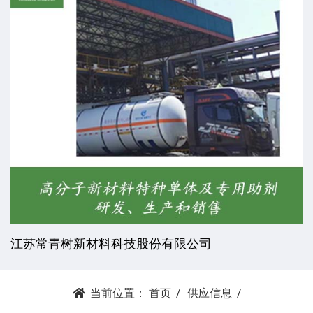
江苏常青树新材料科技股份有限公司
当前位置：
首页
供应信息