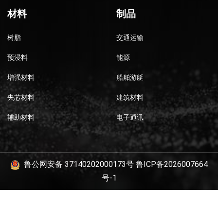
材料
制品
树脂
交通运输
预浸料
能源
增强材料
船舶游艇
夹芯材料
建筑材料
辅助材料
电子通讯
鲁公网安备 37140202000173号
鲁ICP备2026007664
号-1