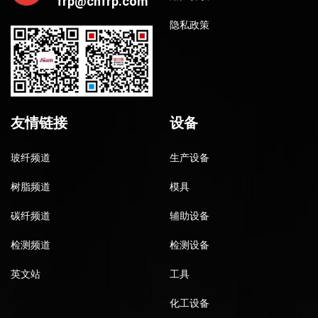
frp@cnfrp.com
隐私政策
友情链接
设备
玻纤频道
生产设备
树脂频道
模具
碳纤频道
辅助设备
检测频道
检测设备
英文站
工具
化工设备