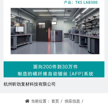
杭州昕劲复材科技有限公司
当前位置：
首页
供应信息