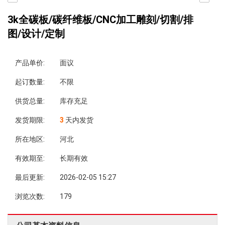
3k全碳板/碳纤维板/CNC加工雕刻/切割/排
图/设计/定制
产品单价:
面议
起订数量:
不限
供货总量:
库存充足
发货期限:
3
天内发货
所在地区:
河北
有效期至:
长期有效
最后更新:
2026-02-05 15:27
浏览次数:
179