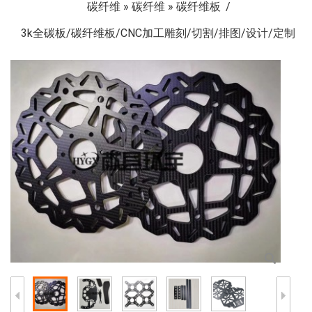
碳纤维
»
碳纤维
»
碳纤维板
3k全碳板/碳纤维板/CNC加工雕刻/切割/排图/设计/定制