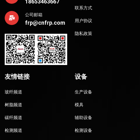
18653463667
联系方式
公司邮箱
用户协议
frp@cnfrp.com
隐私政策
友情链接
设备
玻纤频道
生产设备
树脂频道
模具
碳纤频道
辅助设备
检测频道
检测设备