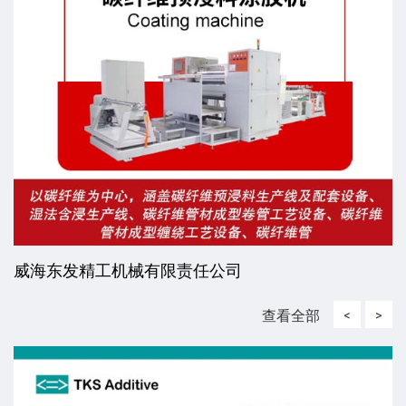
威海东发精工机械有限责任公司
查看全部
<
>