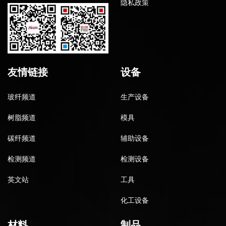
隐私政策
友情链接
设备
玻纤频道
生产设备
树脂频道
模具
碳纤频道
辅助设备
检测频道
检测设备
英文站
工具
化工设备
材料
制品