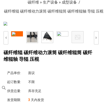
碳纤维
»
生产设备
»
成型设备
碳纤维辊 碳纤维动力滚筒 碳纤维辊筒 碳纤维辊轴 导辊 压棍
碳纤维辊 碳纤维动力滚筒 碳纤维辊筒 碳纤
维辊轴 导辊 压棍
产品单价:
面议
起订数量:
不限
供货总量:
库存充足
发货期限:
3
天内发货