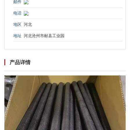
邮件
电话
地区
河北
地址
河北沧州市献县工业园
产品详情