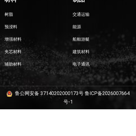
树脂
交通运输
预浸料
能源
增强材料
船舶游艇
夹芯材料
建筑材料
辅助材料
电子通讯
鲁公网安备 37140202000173号
鲁ICP备2026007664
号-1