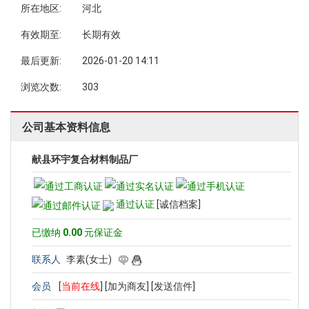
所在地区:
河北
有效期至:
长期有效
最后更新:
2026-01-20 14:11
浏览次数:
303
公司基本资料信息
献县环宇复合材料制品厂
通过认证
[诚信档案]
已缴纳
0.00
元保证金
联系人
李素(女士)
会员
[
当前在线
]
[加为商友]
[发送信件]