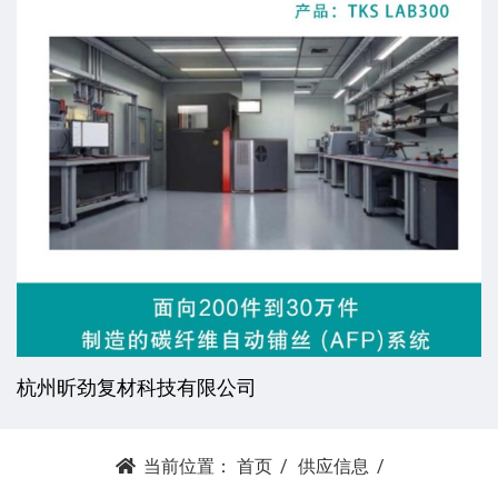
杭州昕劲复材科技有限公司
当前位置：
首页
供应信息