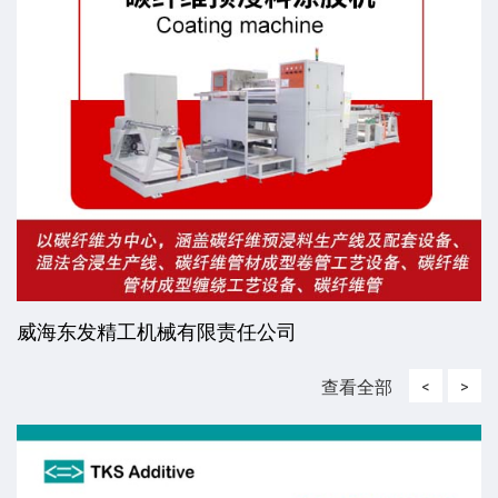
威海东发精工机械有限责任公司
查看全部
<
>