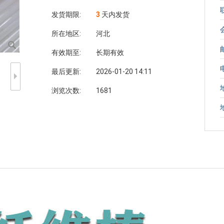
发货期限:
3
天内发货
所在地区:
河北
有效期至:
长期有效
最后更新:
2026-01-20 14:11
浏览次数:
1681