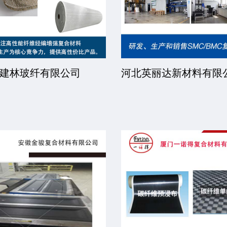
普瑞复合材料技术股份
广州国合新材料有限公
司