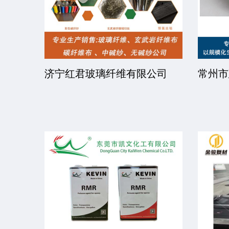
司
江西省新华能科技发展有限公
陕西泰
司
有限公