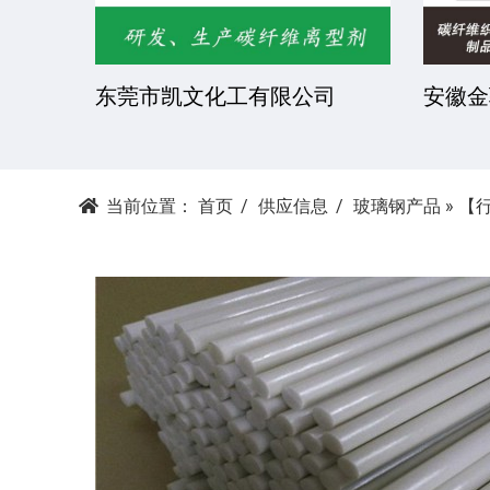
造有限
常州市宇荣化工有限公司
江苏常
限公司
当前位置：
首页
供应信息
玻璃钢产品
»
【