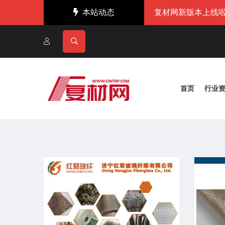
本站动态
复材网新版本上线啦
首页
行业