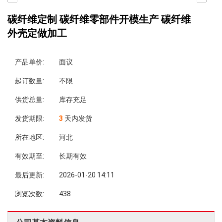
碳纤维定制 碳纤维零部件开模生产 碳纤维
外壳定做加工
产品单价:
面议
起订数量:
不限
供货总量:
库存充足
发货期限:
3
天内发货
所在地区:
河北
有效期至:
长期有效
最后更新:
2026-01-20 14:11
浏览次数:
438