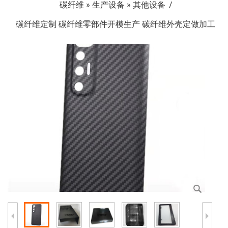
碳纤维
»
生产设备
»
其他设备
碳纤维定制 碳纤维零部件开模生产 碳纤维外壳定做加工