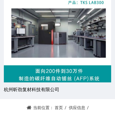
杭州昕劲复材科技有限公司
当前位置：
首页
供应信息