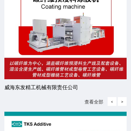
威海东发精工机械有限责任公司
查看全部
<
>