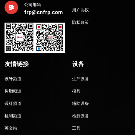
公司邮箱
用户协议
frp@cnfrp.com
隐私政策
友情链接
设备
玻纤频道
生产设备
树脂频道
模具
碳纤频道
辅助设备
检测频道
检测设备
英文站
工具