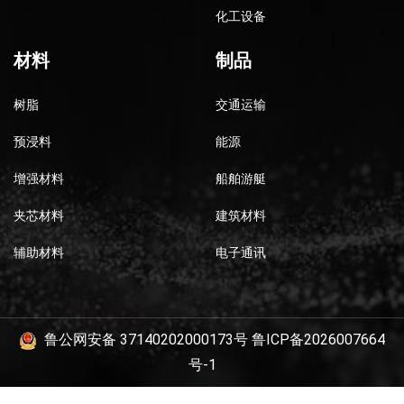
化工设备
材料
制品
树脂
交通运输
预浸料
能源
增强材料
船舶游艇
夹芯材料
建筑材料
辅助材料
电子通讯
鲁公网安备 37140202000173号
鲁ICP备2026007664
号-1