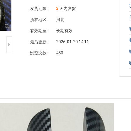
发货期限:
3
天内发货
所在地区:
河北
有效期至:
长期有效
最后更新:
2026-01-20 14:11
浏览次数:
450