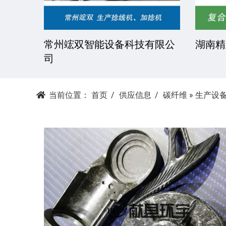
湘潭科达机械设备有限公司
东莞市
当前位置：
首页
供应信息
碳纤维
»
生产设