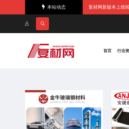
本站动态
复材网新版本上线啦
首页
行业