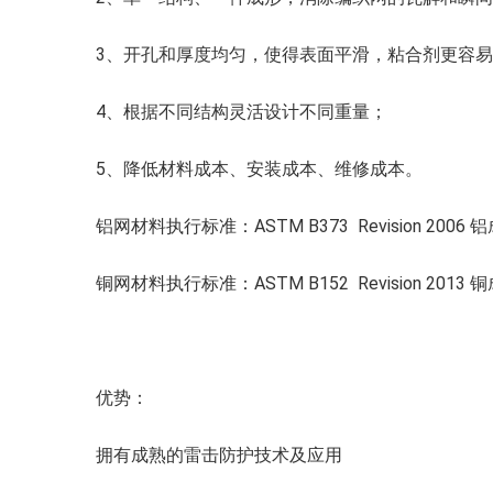
3、开孔和厚度均匀，使得表面平滑，粘合剂更容
4、根据不同结构灵活设计不同重量；
5、降低材料成本、安装成本、维修成本。
铝网材料执行标准：ASTM B373 Revision 2006 铝
铜网材料执行标准：ASTM B152 Revision 2013 铜
优势：
拥有成熟的雷击防护技术及应用