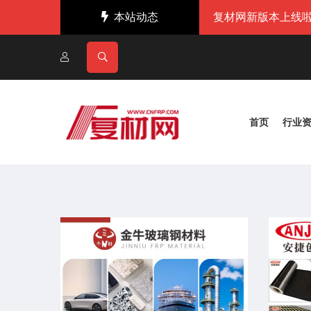
本站动态
复材网新版本上线啦
首页
行业