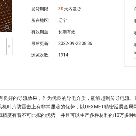
发货期限:
30
天内发货
所在地区:
辽宁
有效期至:
长期有效
最后更新:
2022-09-23 08:36
浏览次数:
1914
，有良好的导流效果，作为优良的导电介质，能够起到传导电流
机叶片防雷击上有非常显著的优势，以DEXMET精密延展金
艺和精度有着不可比拟的优势，并且可以生产多种材料的10万多