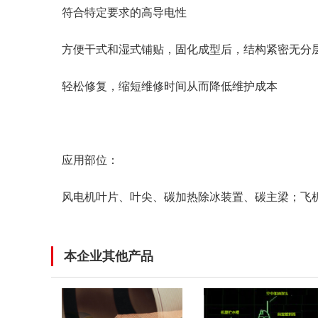
符合特定要求的高导电性
方便干式和湿式铺贴，固化成型后，结构紧密无分
轻松修复，缩短维修时间从而降低维护成本
应用部位：
风电机叶片、叶尖、碳加热除冰装置、碳主梁；飞
本企业其他产品