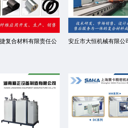
捷复合材料有限责任公
安丘市大恒机械有限公