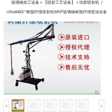
玻璃钢加工设备
»
【喷射工艺设备】
»
供胶喷射机
UltraMAX™树脂纤维喷射机MVP玻璃钢树脂纤维喷涂设备