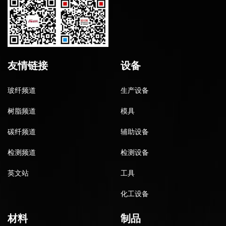
友情链接
设备
玻纤频道
生产设备
树脂频道
模具
碳纤频道
辅助设备
检测频道
检测设备
英文站
工具
化工设备
材料
制品