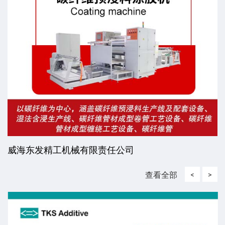
威海东发精工机械有限责任公司
查看全部
<
>