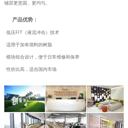
铺层更坚固、更均匀。
产品优势：
· 低压FIT（液流冲击）技术
· 适用于加有填料的树脂
· 模块组合设计，便于日常维修和保养
· 性价比高，适合国内市场