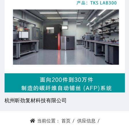
杭州昕劲复材科技有限公司
当前位置：
首页
供应信息