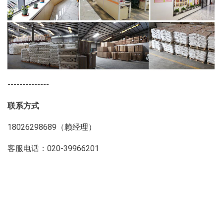
--------------
联系方式
18026298689（赖经理）
客服电话：020-39966201