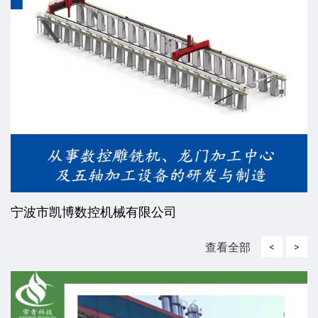
威海东发精工机械有限责任公司
查看全部
<
>