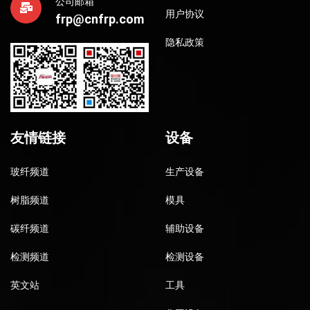
公司邮箱
用户协议
frp@cnfrp.com
隐私政策
友情链接
设备
玻纤频道
生产设备
树脂频道
模具
碳纤频道
辅助设备
检测频道
检测设备
英文站
工具