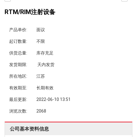
RTM/RIM注射设备
产品单价:
面议
起订数量:
不限
供货总量:
库存充足
发货期限:
天内发货
所在地区:
江苏
有效期至:
长期有效
最后更新:
2022-06-10 13:51
浏览次数:
2068
公司基本资料信息