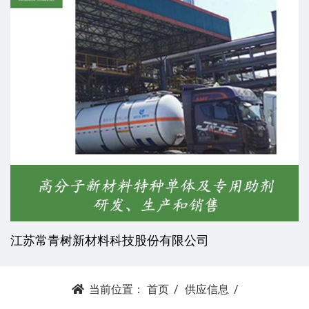
杭州昕劲复材科技有限公司
当前位置：
首页
供应信息