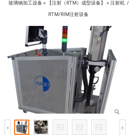
玻璃钢加工设备
»
【注射（RTM）成型设备】
»
注射机
RTM/RIM注射设备