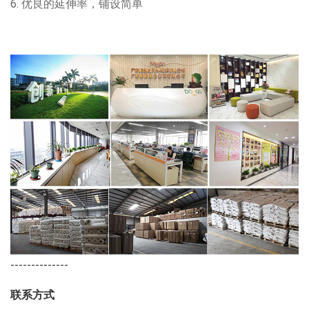
6. 优良的延伸率，铺设简单
--------------
联系方式