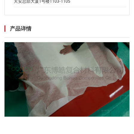
天安总部大厦1号楼1103-1105
产品详情