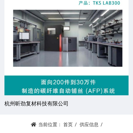
杭州昕劲复材科技有限公司
当前位置：
首页
供应信息