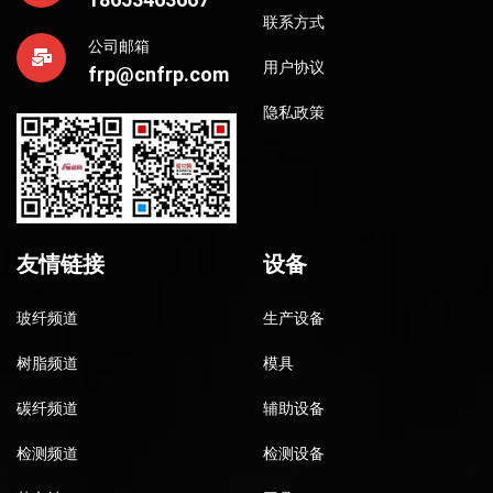
联系方式
公司邮箱
用户协议
frp@cnfrp.com
隐私政策
友情链接
设备
玻纤频道
生产设备
树脂频道
模具
碳纤频道
辅助设备
检测频道
检测设备