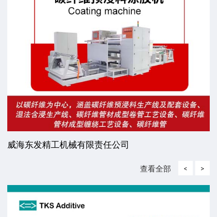
威海东发精工机械有限责任公司
查看全部
<
>