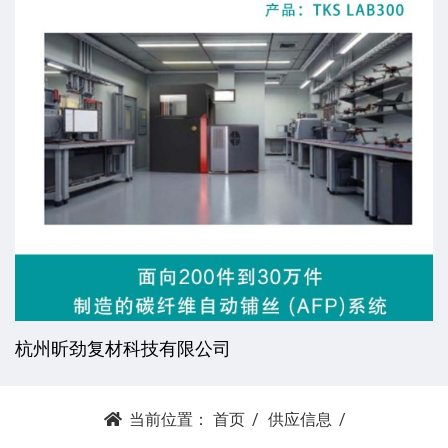
杭州昕劲复材科技有限公司
当前位置：
首页
供应信息