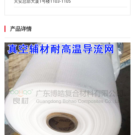
天安总部大厦1号楼1103-1105
产品详情