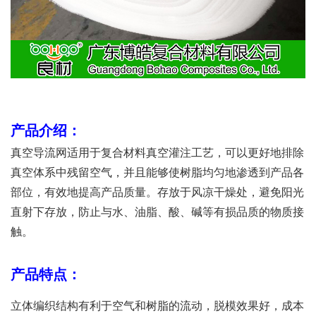
产品介绍：
真空导流网适用于复合材料真空灌注工艺，可以更好地排除
真空体系中残留空气，并且能
够使树脂均匀地渗透到产品各
部位，有效地提高产品质量。存放于风凉干燥处，避免
阳光
直射下存放，防止与水、油脂、酸、碱等有损品质的物质接
触。
产品特点：
立体编织结构有利于空气和树脂的流动，脱模效果好，成本