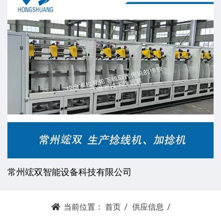
常州竤双智能设备科技有限公司
当前位置：
首页
供应信息