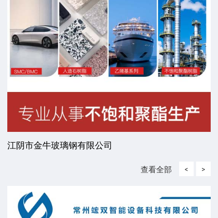
江阴市金牛玻璃钢有限公司
查看全部
<
>