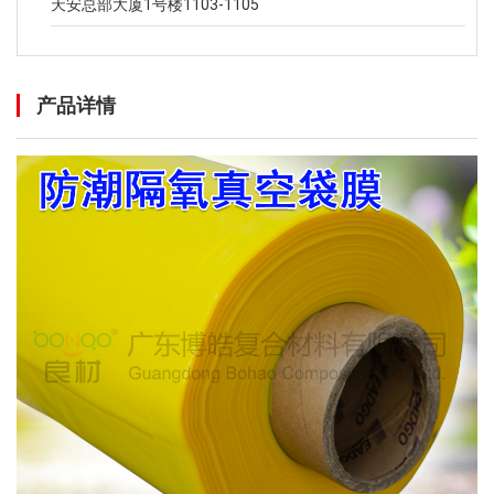
天安总部大厦1号楼1103-1105
产品详情