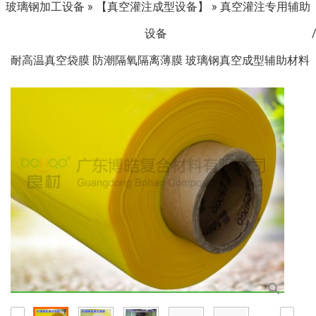
玻璃钢加工设备
»
【真空灌注成型设备】
»
真空灌注专用辅助
设备
耐高温真空袋膜 防潮隔氧隔离薄膜 玻璃钢真空成型辅助材料