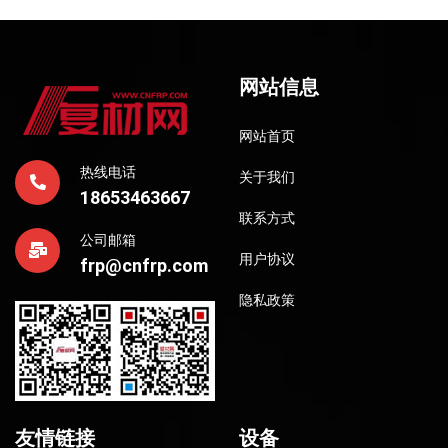
网站信息
网站首页
热线电话
关于我们
18653463667
联系方式
公司邮箱
用户协议
frp@cnfrp.com
隐私政策
友情链接
设备