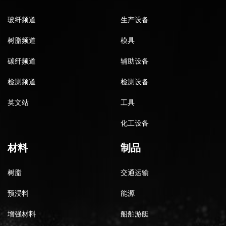
玻纤频道
生产设备
树脂频道
模具
碳纤频道
辅助设备
检测频道
检测设备
英文站
工具
化工设备
材料
制品
树脂
交通运输
预浸料
能源
增强材料
船舶游艇