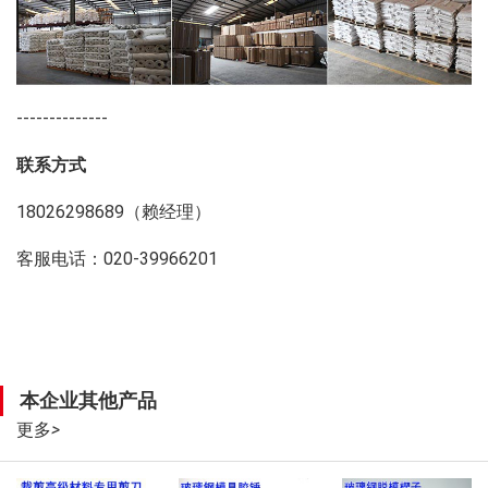
--------------
联系方式
18026298689（赖经理）
客服电话：020-39966201
本企业其他产品
更多
>