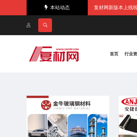
本站动态
复材网新版本上线啦
首页
行业