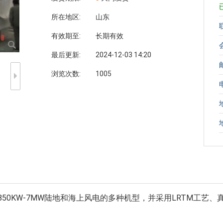
所在地区:
山东
有效期至:
长期有效
最后更新:
2024-12-03 14:20
浏览次数:
1005
KW-7MW陆地和海上风电的多种机型，并采用LRTM工艺、真空袋