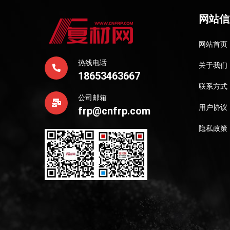
网站信
网站首页
热线电话
关于我们
18653463667
联系方式
公司邮箱
用户协议
frp@cnfrp.com
隐私政策