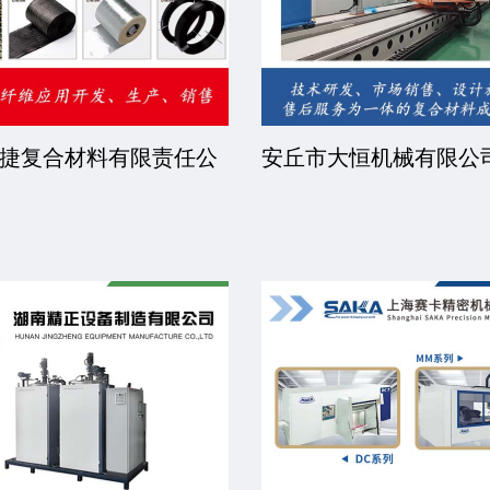
捷复合材料有限责任公
安丘市大恒机械有限公