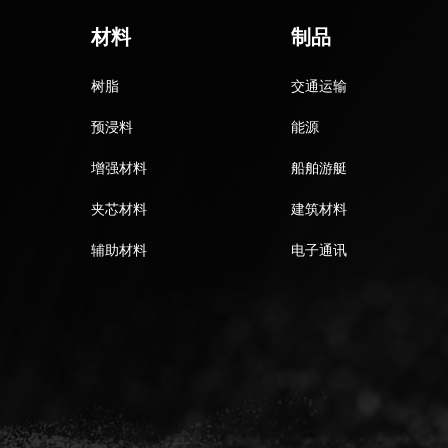
材料
制品
树脂
交通运输
预浸料
能源
增强材料
船舶游艇
夹芯材料
建筑材料
辅助材料
电子通讯