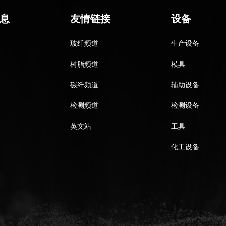
息
友情链接
设备
玻纤频道
生产设备
树脂频道
模具
碳纤频道
辅助设备
检测频道
检测设备
英文站
工具
化工设备