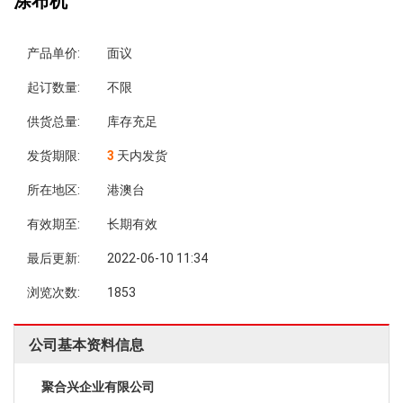
涂布机
产品单价:
面议
起订数量:
不限
供货总量:
库存充足
发货期限:
3
天内发货
所在地区:
港澳台
有效期至:
长期有效
最后更新:
2022-06-10 11:34
浏览次数:
1853
公司基本资料信息
聚合兴企业有限公司