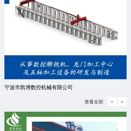
宁波市凯博数控机械有限公司
查看全部
<
>