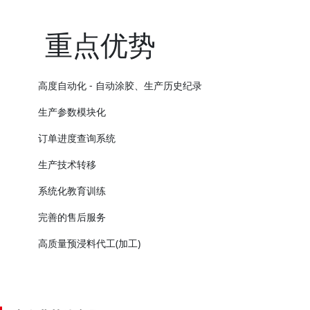
重点优势
高度自动化 - 自动涂胶、生产历史纪录
生产参数模块化
订单进度查询系统
生产技术转移
系统化教育训练
完善的售后服务
高质量预浸料代工(加工)