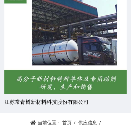
江苏常青树新材料科技股份有限公司
当前位置：
首页
供应信息