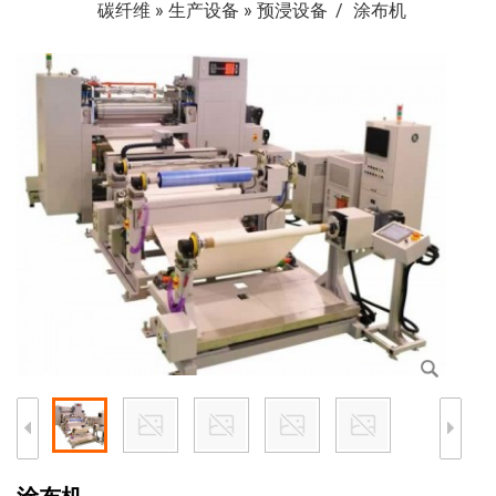
碳纤维
»
生产设备
»
预浸设备
涂布机