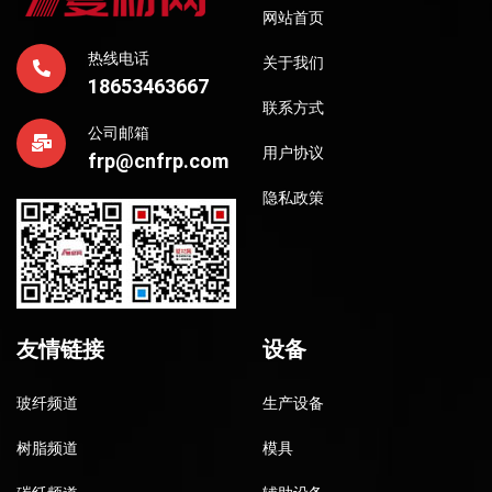
网站首页
热线电话
关于我们
18653463667
联系方式
公司邮箱
用户协议
frp@cnfrp.com
隐私政策
友情链接
设备
玻纤频道
生产设备
树脂频道
模具