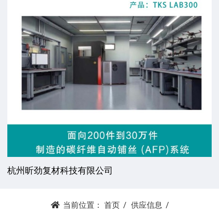
杭州昕劲复材科技有限公司
当前位置：
首页
供应信息