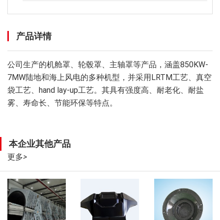
产品详情
公司生产的机舱罩、轮毂罩、主轴罩等产品，涵盖850KW-
7MW陆地和海上风电的多种机型，并采用LRTM工艺、真空
袋工艺、hand lay-up工艺。其具有强度高、耐老化、耐盐
雾、寿命长、节能环保等特点。
本企业其他产品
更多
>