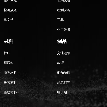
碳纤频道
辅助设备
检测频道
检测设备
英文站
工具
化工设备
材料
制品
树脂
交通运输
预浸料
能源
增强材料
船舶游艇
夹芯材料
建筑材料
辅助材料
电子通讯