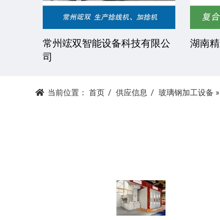
技有限
常州竤双智能设备科技有限公
湖南精
司
当前位置：
首页
供应信息
玻璃钢加工设备