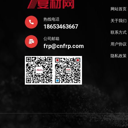
网站首页
热线电话
关于我们
18653463667
联系方式
公司邮箱
用户协议
frp@cnfrp.com
隐私政策