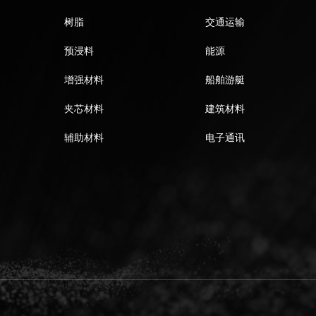
树脂
交通运输
预浸料
能源
增强材料
船舶游艇
夹芯材料
建筑材料
辅助材料
电子通讯