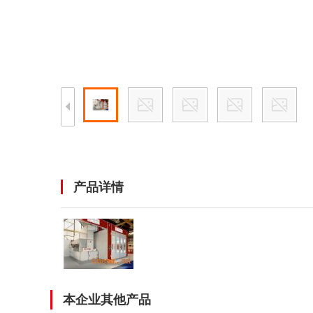
产品详情
本企业其他产品