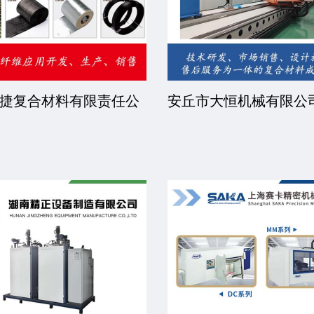
捷复合材料有限责任公
安丘市大恒机械有限公