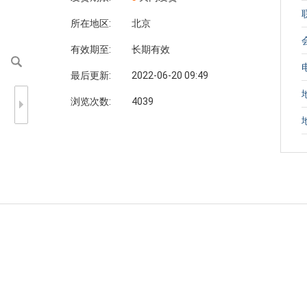
所在地区:
北京
有效期至:
长期有效
最后更新:
2022-06-20 09:49
浏览次数:
4039