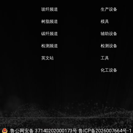
玻纤频道
生产设备
树脂频道
模具
碳纤频道
辅助设备
检测频道
检测设备
英文站
工具
化工设备
鲁公网安备 37140202000173号
鲁ICP备2026007664号-1