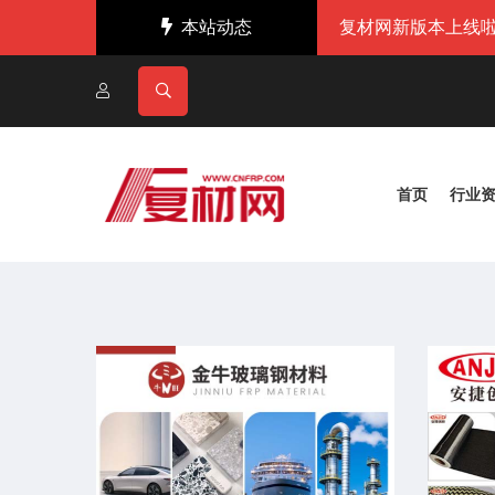
本站动态
复材网新版本上线啦
首页
行业