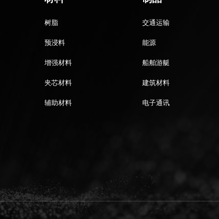
树脂
交通运输
预浸料
能源
增强材料
船舶游艇
夹芯材料
建筑材料
辅助材料
电子通讯