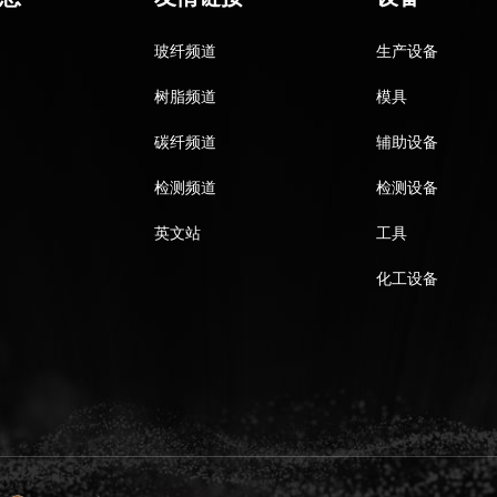
玻纤频道
生产设备
树脂频道
模具
碳纤频道
辅助设备
检测频道
检测设备
英文站
工具
化工设备