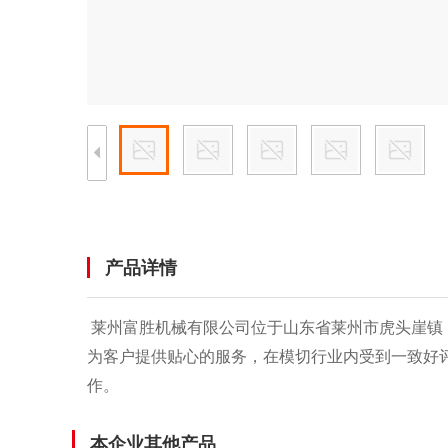
产品详情
莱州富胜机械有限公司位于山东省莱州市虎头崖镇，主
为客户提供贴心的服务，在模切行业内受到一致好
作。
本企业其他产品