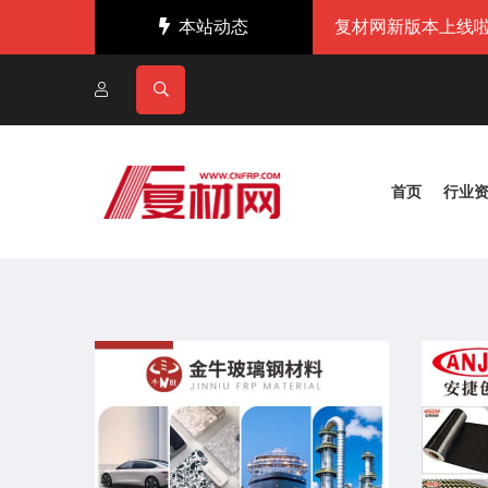
本站动态
复材网新版本上线啦
首页
行业