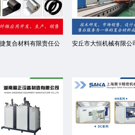
捷复合材料有限责任公
安丘市大恒机械有限公