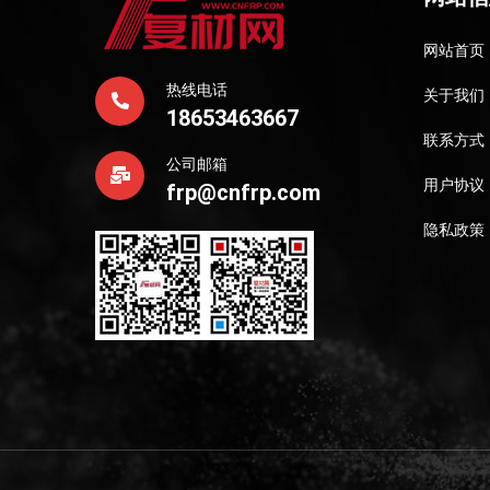
网站首页
热线电话
关于我们
18653463667
联系方式
公司邮箱
用户协议
frp@cnfrp.com
隐私政策