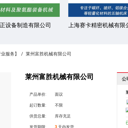
正设备制造有限公司
上海赛卡精密机械有限
行业服务】
莱州富胜机械有限公司
莱州富胜机械有限公司
公
产品单价:
面议
起订数量:
不限
供货总量:
库存充足
发货期限:
3
天内发货