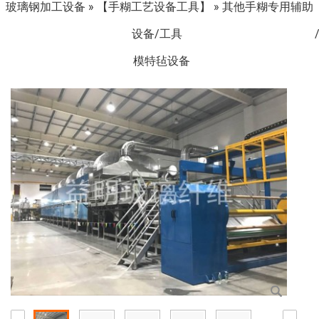
玻璃钢加工设备
»
【手糊工艺设备工具】
»
其他手糊专用辅助
设备/工具
模特毡设备