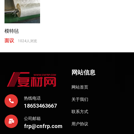
模特毡
面议
1024人浏览
网站信息
网站首页
热线电话
关于我们
18653463667
联系方式
公司邮箱
用户协议
frp@cnfrp.com