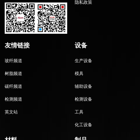
隐私政策
友情链接
设备
玻纤频道
生产设备
树脂频道
模具
碳纤频道
辅助设备
检测频道
检测设备
英文站
工具
化工设备