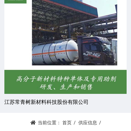
江苏常青树新材料科技股份有限公司
当前位置：
首页
供应信息