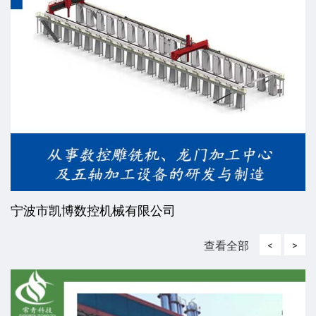
宁波市凯博数控机械有限公司
查看全部
<
>