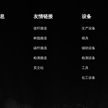
息
友情链接
设备
玻纤频道
生产设备
树脂频道
模具
碳纤频道
辅助设备
检测频道
检测设备
英文站
工具
化工设备