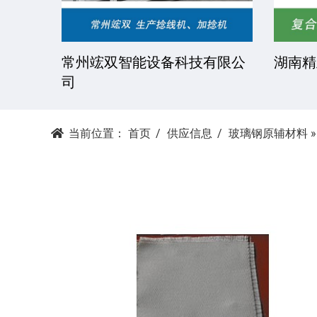
技有限
常州竤双智能设备科技有限公
湖南精
司
当前位置：
首页
供应信息
玻璃钢原辅材料