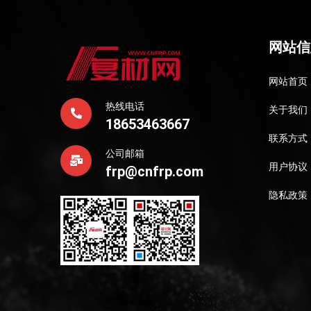
网站信
网站首页
热线电话
关于我们
18653463667
联系方式
公司邮箱
用户协议
frp@cnfrp.com
隐私政策