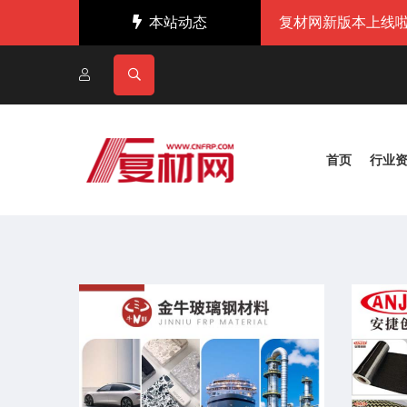
本站动态
复材网新版本上线啦
首页
行业