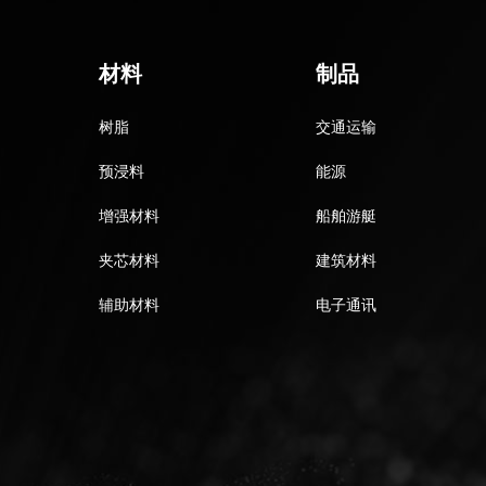
材料
制品
树脂
交通运输
预浸料
能源
增强材料
船舶游艇
夹芯材料
建筑材料
辅助材料
电子通讯