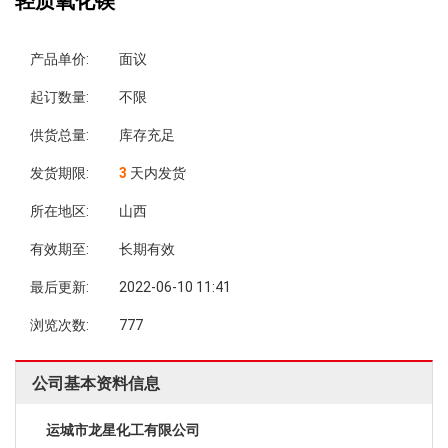
轻质氧化镁
产品单价:
面议
起订数量:
不限
供货总量:
库存充足
发货期限:
3
天内发货
所在地区:
山西
有效期至:
长期有效
最后更新:
2022-06-10 11:41
浏览次数:
777
公司基本资料信息
运城市龙星化工有限公司