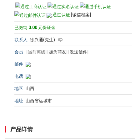
通过认证
[诚信档案]
已缴纳
0.00
元保证金
联系人
徐兴通(先生)
会员
[
当前离线
]
[加为商友]
[发送信件]
邮件
电话
地区
山西
地址
山西省运城市
产品详情