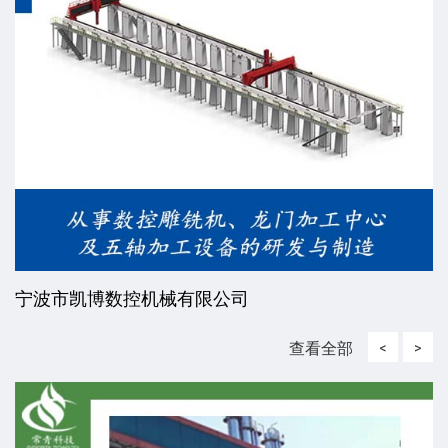
威海东发精工机械有限责任公司
查看全部
<
>