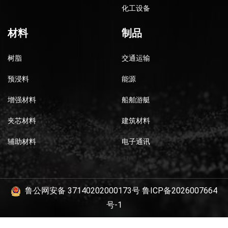
化工设备
材料
制品
树脂
交通运输
预浸料
能源
增强材料
船舶游艇
夹芯材料
建筑材料
辅助材料
电子通讯
鲁公网安备 37140202000173号
鲁ICP备2026007664
号-1