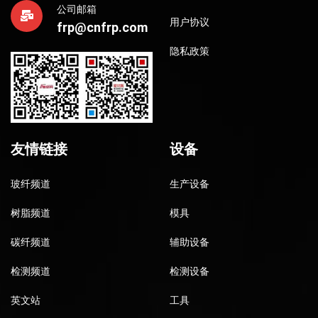
公司邮箱
用户协议
frp@cnfrp.com
隐私政策
友情链接
设备
玻纤频道
生产设备
树脂频道
模具
碳纤频道
辅助设备
检测频道
检测设备
英文站
工具