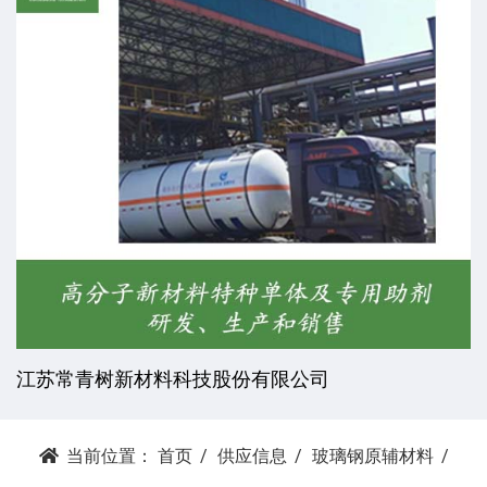
杭州昕劲复材科技有限公司
当前位置：
首页
供应信息
玻璃钢原辅材料