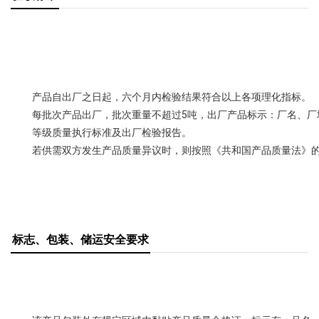
产品自出厂之日起，六个月内检验结果符合以上各项理化指标。
每批次产品出厂，批次重量不超过5吨，出厂产品标示：厂名、厂
等级质量执行标准及出厂检验报告。
若供需双方发生产品质量异议时，则按照《共和国产品质量法》
标志、包装、储运安全要求