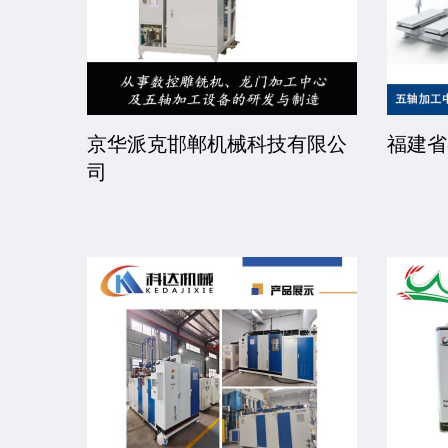
限公司
京华派克邯郸机械科技有限公
福建省
司