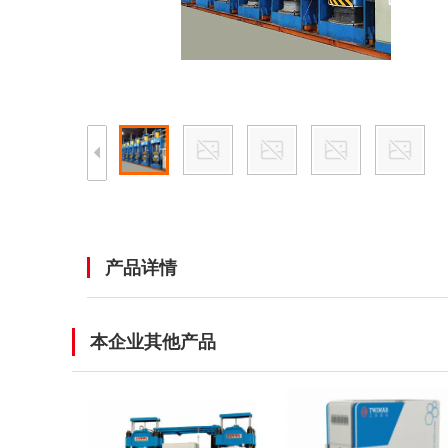
产品详情
本企业其他产品