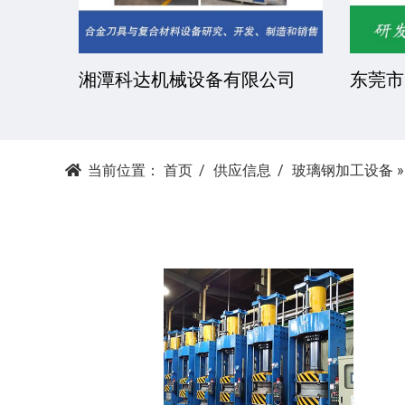
湘潭科达机械设备有限公司
东莞市
当前位置：
首页
供应信息
玻璃钢加工设备