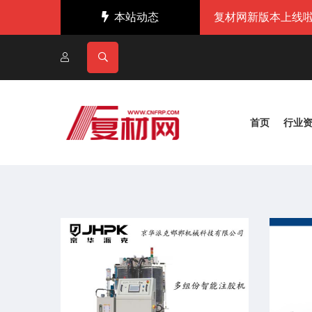
本站动态
复材网新版本上线啦
首页
行业