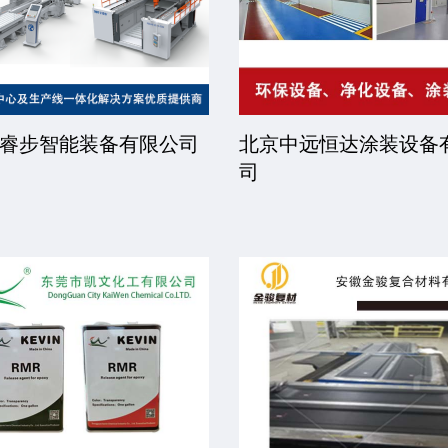
睿步智能装备有限公司
北京中远恒达涂装设备
司