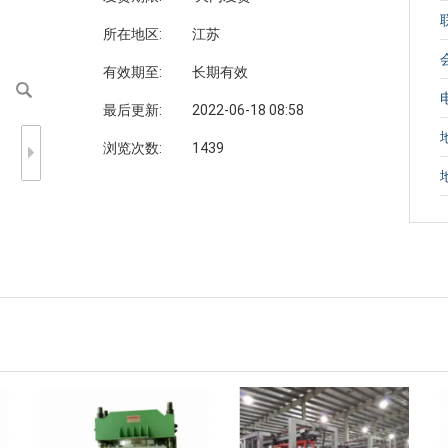
所在地区:
江苏
有效期至:
长期有效
最后更新:
2022-06-18 08:58
浏览次数:
1439