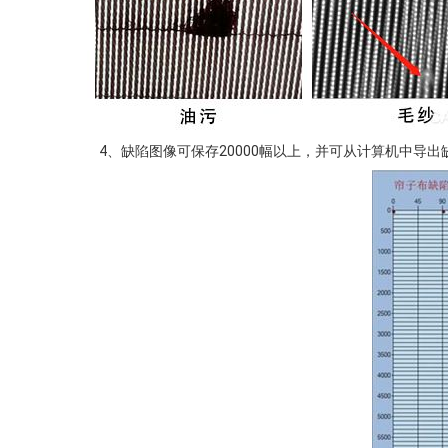
4、缺陷图像可保存20000幅以上，并可从计算机中导出