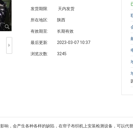
发货期限:
天内发货
所在地区:
陕西
有效期至:
长期有效
最后更新:
2023-03-07 10:37
浏览次数:
3245
影响，会产生各种各样的缺陷，在帘子布织机上安装检测设备，可以代替