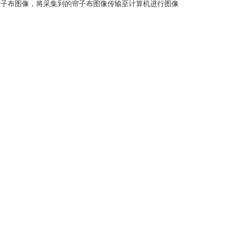
帘子布图像，将采集到的帘子布图像传输至计算机进行图像