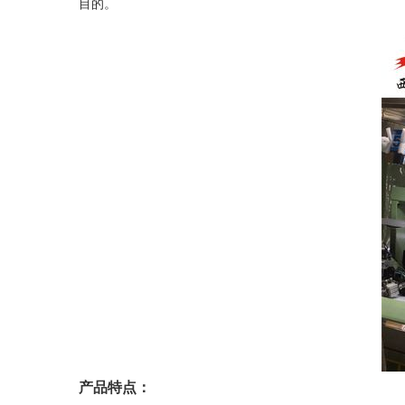
目的。
产品特点：