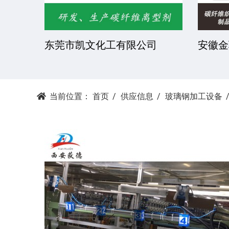
造有限
常州市宇荣化工有限公司
江苏常
限公司
当前位置：
首页
供应信息
玻璃钢加工设备