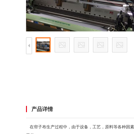
产品详情
在帘子布生产过程中，由于设备，工艺，原料等各种因素