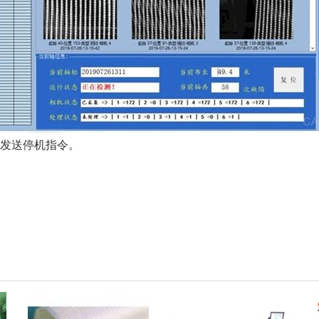
发送停机指令。
。