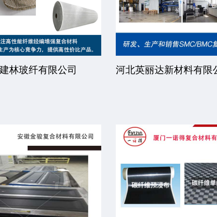
普瑞复合材料技术股份
广州国合新材料有限公
司