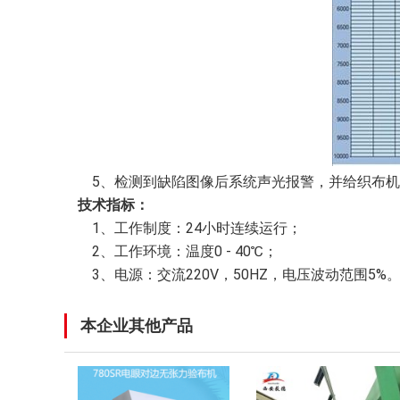
5、检测到缺陷图像后系统声光报警，并给织布机
技术指标：
1、工作制度：24小时连续运行；
2、工作环境：温度0 - 40℃；
3、电源：交流220V，50HZ，电压波动范围5%
本企业其他产品