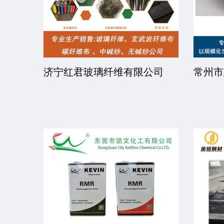
司
江西省新华能科技发展有限公
陕西泰
司
有限公