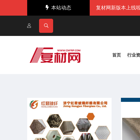
本站动态
复材网新版本上线啦
首页
行业