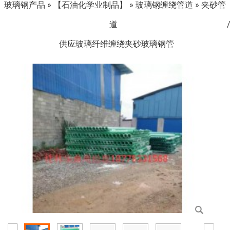
玻璃钢产品
»
【石油化学业制品】
»
玻璃钢缠绕管道
»
夹砂管
道
供应玻璃纤维缠绕夹砂玻璃钢管