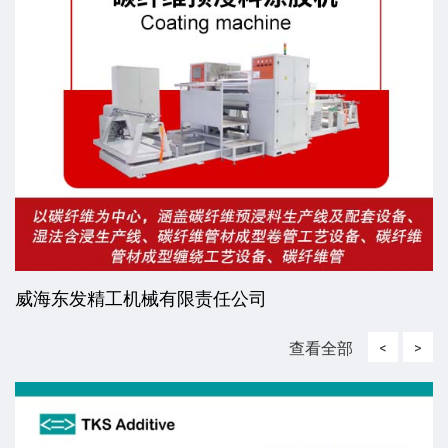
司
江苏和宇新材料有限公司
查看全部
<
>