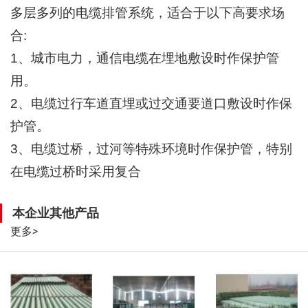
多层多列的电缆排管系统，适合于以下高要求场
合:
1、城市电力，通信电缆在埋地敷设时作保护管
用。
2、电缆过行车道直埋或过交通要道口敷设时作保
护管。
3、电缆过桥，过河等特殊环境时作保护管，特别
在电缆过桥时采用复合
本企业其他产品
更多
>