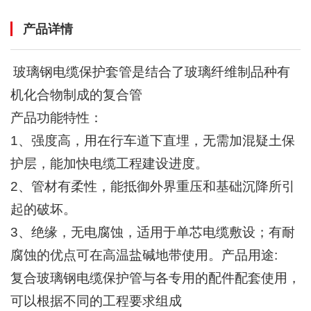
产品详情
玻璃钢电缆保护套管是结合了玻璃纤维制品种有
机化合物制成的复合管
产品功能特性：
1、强度高，用在行车道下直埋，无需加混疑土保
护层，能加快电缆工程建设进度。
2、管材有柔性，能抵御外界重压和基础沉降所引
起的破坏。
3、绝缘，无电腐蚀，适用于单芯电缆敷设；有耐
腐蚀的优点可在高温盐碱地带使用。产品用途:
复合玻璃钢电缆保护管与各专用的配件配套使用，
可以根据不同的工程要求组成