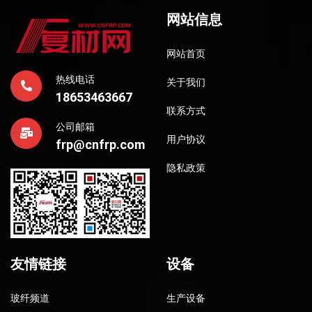
网站信息
网站首页
热线电话
关于我们
18653463667
联系方式
公司邮箱
用户协议
frp@cnfrp.com
隐私政策
友情链接
设备
玻纤频道
生产设备