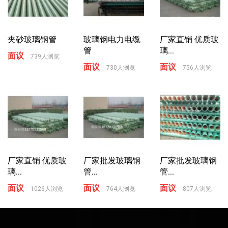
夹砂玻璃钢管
玻璃钢电力电缆
厂家直销 优质玻
管
璃...
面议
739人浏览
面议
面议
730人浏览
756人浏览
厂家直销 优质玻
厂家批发玻璃钢
厂家批发玻璃钢
璃...
管...
管...
面议
面议
面议
1026人浏览
764人浏览
807人浏览