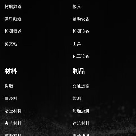
树脂频道
模具
碳纤频道
辅助设备
检测频道
检测设备
英文站
工具
化工设备
材料
制品
树脂
交通运输
预浸料
能源
增强材料
船舶游艇
夹芯材料
建筑材料
辅助材料
电子通讯