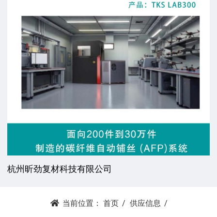
杭州昕劲复材科技有限公司
当前位置：
首页
供应信息