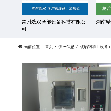
技有限
常州竤双智能设备科技有限公
湖南精
司
当前位置：
首页
供应信息
玻璃钢加工设备