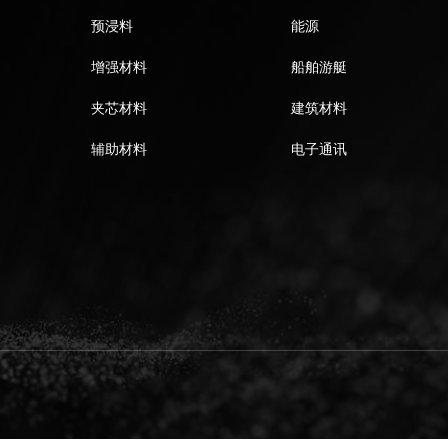
预浸料
能源
增强材料
船舶游艇
夹芯材料
建筑材料
辅助材料
电子通讯