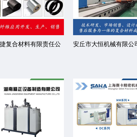
捷复合材料有限责任公
安丘市大恒机械有限公