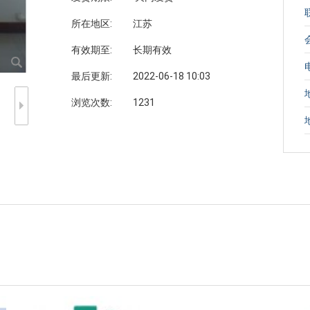
所在地区:
江苏
有效期至:
长期有效
最后更新:
2022-06-18 10:03
浏览次数:
1231