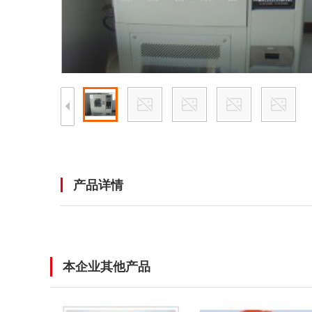
产品详情
本企业其他产品