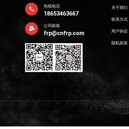
热线电话
关于我们
18653463667
联系方式
公司邮箱
用户协议
frp@cnfrp.com
隐私政策