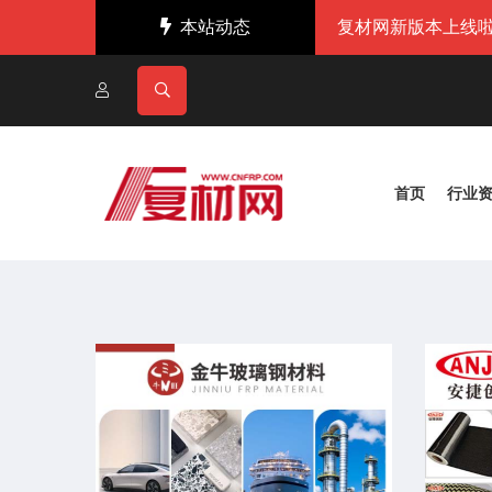
本站动态
复材网新版本上线啦
首页
行业