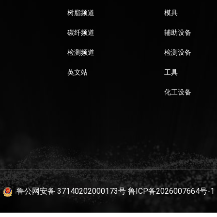
树脂频道
模具
碳纤频道
辅助设备
检测频道
检测设备
英文站
工具
化工设备
鲁公网安备 37140202000173号
鲁ICP备2026007664号-1