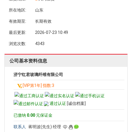
所在地区:
山东
有效期至:
长期有效
最后更新:
2026-07-23 10:49
浏览次数:
4343
公司基本资料信息
济宁红君玻璃纤维有限公司
[VIP第1年] 指数:3
通过认证
[诚信档案]
已缴纳
0.00
元保证金
联系人
蒋明波(先生) 经理