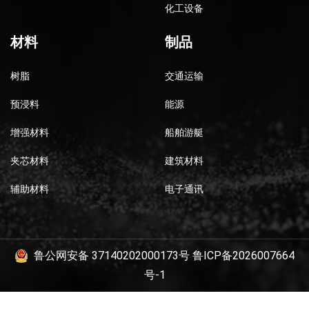
化工设备
材料
制品
树脂
交通运输
预浸料
能源
增强材料
船舶游艇
夹芯材料
建筑材料
辅助材料
电子通讯
鲁公网安备 37140202000173号
鲁ICP备2026007664
号-1