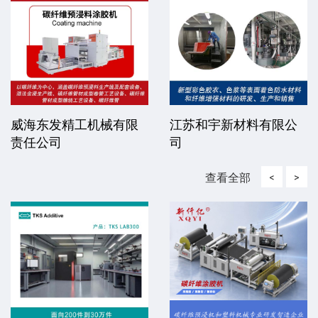
威海东发精工机械有限
江苏和宇新材料有限公
责任公司
司
查看全部
<
>