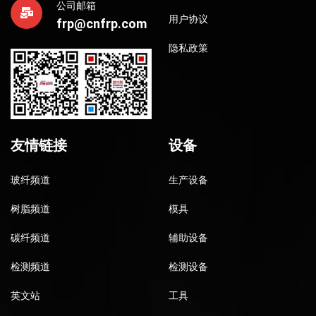
公司邮箱
用户协议
frp@cnfrp.com
隐私政策
友情链接
设备
玻纤频道
生产设备
树脂频道
模具
碳纤频道
辅助设备
检测频道
检测设备
英文站
工具