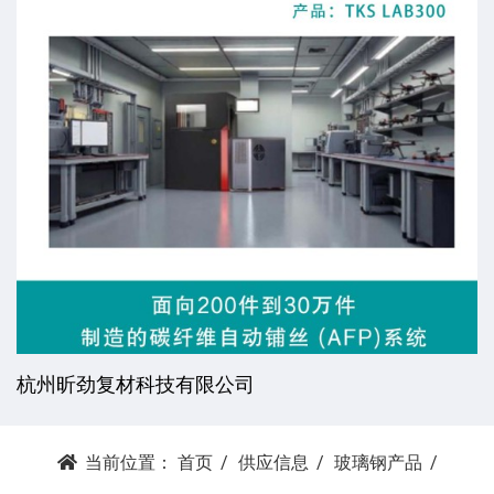
杭州昕劲复材科技有限公司
当前位置：
首页
供应信息
玻璃钢产品