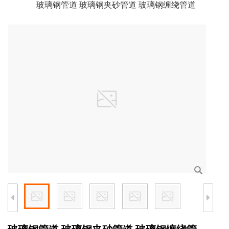
玻璃钢管道 玻璃钢夹砂管道 玻璃钢缠绕管道