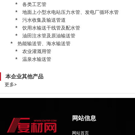
* 各类工艺管
* 地面上小型水电站压力水管、发电厂循环水管
* 污水收集及输送管道
* 饮用水输送干线管及配水管
* 油田注水管及原油输送管
* 热能输送管、海水输送管
* 农业灌溉用管
* 温泉水输送管
本企业其他产品
更多
>
网站信息
网站首页