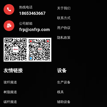
热线电话
关于我们
18653463667
联系方式
公司邮箱
用户协议
frp@cnfrp.com
隐私政策
友情链接
设备
玻纤频道
生产设备
树脂频道
模具
碳纤频道
辅助设备