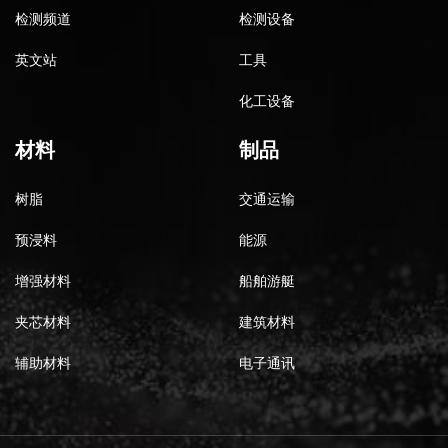
检测频道
检测设备
英文站
工具
化工设备
材料
制品
树脂
交通运输
预浸料
能源
增强材料
船舶游艇
夹芯材料
建筑材料
辅助材料
电子通讯