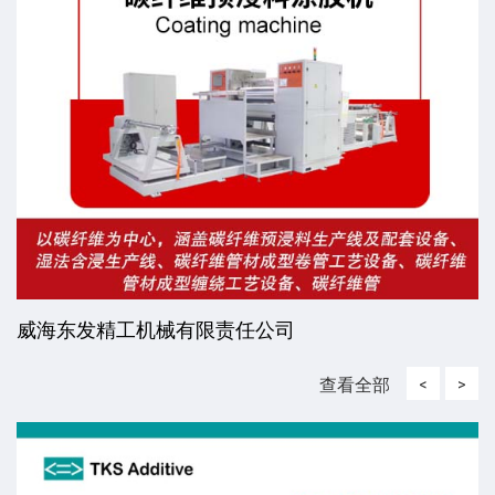
威海东发精工机械有限责任公司
查看全部
<
>