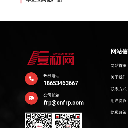
网站信
网站首页
热线电话
关于我们
18653463667
联系方式
公司邮箱
用户协议
frp@cnfrp.com
隐私政策