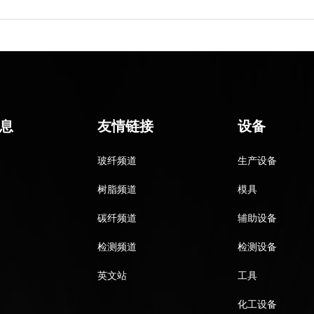
息
友情链接
设备
玻纤频道
生产设备
树脂频道
模具
碳纤频道
辅助设备
检测频道
检测设备
英文站
工具
化工设备