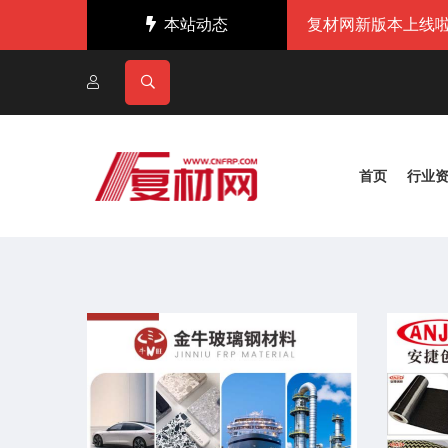
本站动态
复材网新版本上线啦
首页
行业