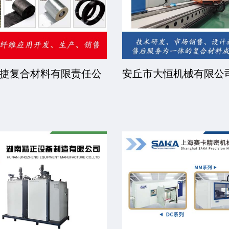
捷复合材料有限责任公
安丘市大恒机械有限公