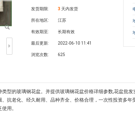
发货期限:
3
天内发货
所在地区:
江苏
有效期至:
长期有效
最后更新:
2022-06-10 11:41
浏览次数:
625
类型的玻璃钢花盆。并提供玻璃钢花盆价格详细参数,花盆批发实
强、抗老化、经久耐用、品种齐全、价格合理，一次性投资多年
泛使用。