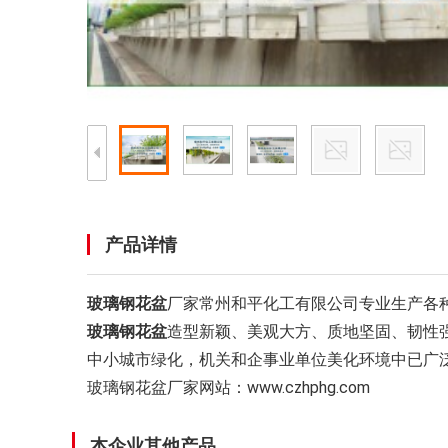
产品详情
玻璃钢花盆
厂家常州和平化工有限公司专业生产各种
玻璃钢花盆
造型新颖、美观大方、质地坚固、韧性
中小城市绿化，机关和企事业单位美化环境中已广
玻璃钢花盆厂家网站：www.czhphg.com
本企业其他产品