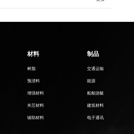
材料
制品
树脂
交通运输
预浸料
能源
增强材料
船舶游艇
夹芯材料
建筑材料
辅助材料
电子通讯