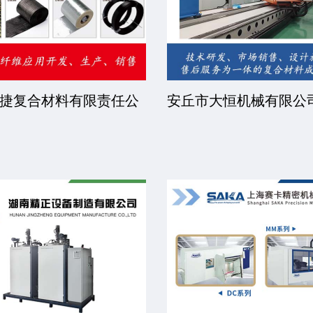
捷复合材料有限责任公
安丘市大恒机械有限公