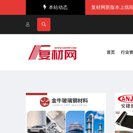
本站动态
复材网新版本上线啦
首页
行业