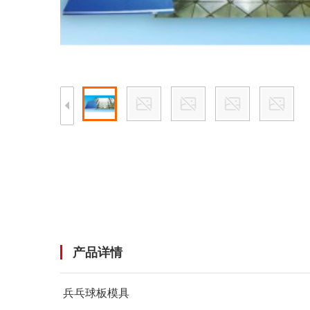
产品详情
兵乓球板模具