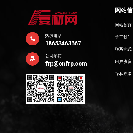
网站信
网站首页
热线电话
关于我们
18653463667
联系方式
公司邮箱
用户协议
frp@cnfrp.com
隐私政策