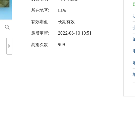
所在地区:
山东
有效期至:
长期有效
最后更新:
2022-06-10 13:51
浏览次数:
909