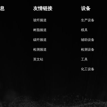
息
友情链接
设备
玻纤频道
生产设备
树脂频道
模具
碳纤频道
辅助设备
检测频道
检测设备
英文站
工具
化工设备