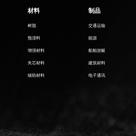
材料
制品
树脂
交通运输
预浸料
能源
增强材料
船舶游艇
夹芯材料
建筑材料
辅助材料
电子通讯