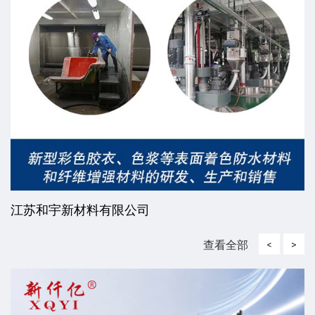
江苏和宇新材料有限公司
查看全部
<
>