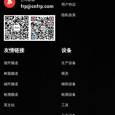
用户协议
frp@cnfrp.com
隐私政策
友情链接
设备
玻纤频道
生产设备
树脂频道
模具
碳纤频道
辅助设备
检测频道
检测设备
英文站
工具