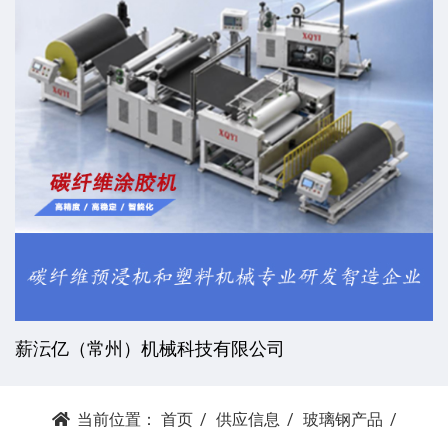
薪沄亿（常州）机械科技有限公司
当前位置：
首页
供应信息
玻璃钢产品