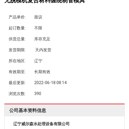
无脱模机复合材料缠绕制管模具
产品单价:
面议
起订数量:
不限
供货总量:
库存充足
发货期限:
天内发货
所在地区:
辽宁
有效期至:
长期有效
最后更新:
2022-06-18 08:14
浏览次数:
390
公司基本资料信息
辽宁威尔森水处理设备有限公司