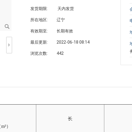
发货期限:
天内发货
所在地区:
辽宁
有效期至:
长期有效
最后更新:
2022-06-18 08:14
浏览次数:
442
长
m³）