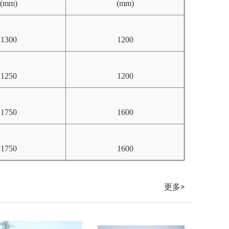
(mm)
(mm)
1300
1200
1250
1200
1750
1600
1750
1600
更多
>