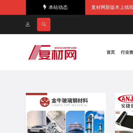
本站动态
复材网新版本上线啦
首页
行业