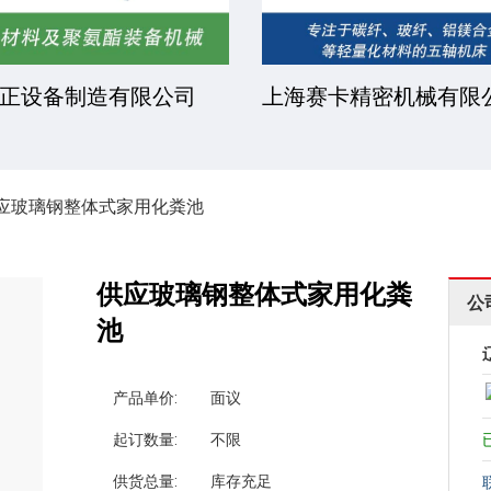
正设备制造有限公司
上海赛卡精密机械有限
应玻璃钢整体式家用化粪池
供应玻璃钢整体式家用化粪
公
池
产品单价:
面议
起订数量:
不限
供货总量:
库存充足