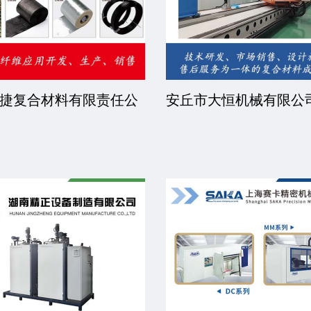
捷复合材料有限责任公
安丘市大恒机械有限公