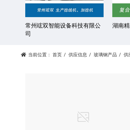
技有限
常州竤双智能设备科技有限公
湖南精
司
当前位置：
首页
供应信息
玻璃钢产品
供