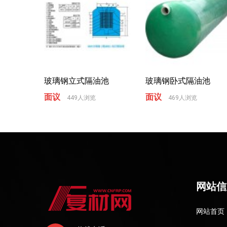
玻璃钢立式隔油池
玻璃钢卧式隔油池
面议
面议
449人浏览
469人浏览
网站信
网站首页