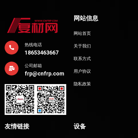
网站信息
网站首页
热线电话
关于我们
18653463667
联系方式
公司邮箱
用户协议
frp@cnfrp.com
隐私政策
友情链接
设备