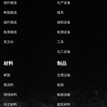
玻纤频道
生产设备
树脂频道
模具
碳纤频道
辅助设备
检测频道
检测设备
英文站
工具
化工设备
材料
制品
树脂
交通运输
预浸料
能源
增强材料
船舶游艇
夹芯材料
建筑材料