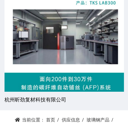
杭州昕劲复材科技有限公司
当前位置：
首页
供应信息
玻璃钢产品