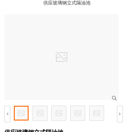
供应玻璃钢立式隔油池