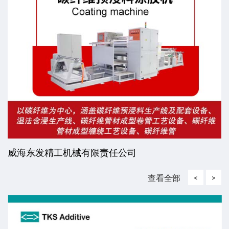
威海东发精工机械有限责任公司
查看全部
<
>