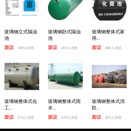
玻璃钢立式隔油
玻璃钢卧式隔油
玻璃钢整体式家
池
池
用...
面议
面议
面议
449人浏览
469人浏览
460人浏览
玻璃钢整体式化
玻璃钢整体式雨
玻璃钢整体式消
工...
水...
防...
面议
面议
面议
516人浏览
529人浏览
462人浏览