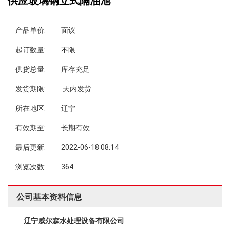
供应玻璃钢立式隔油池
产品单价:
面议
起订数量:
不限
供货总量:
库存充足
发货期限:
天内发货
所在地区:
辽宁
有效期至:
长期有效
最后更新:
2022-06-18 08:14
浏览次数:
364
公司基本资料信息
辽宁威尔森水处理设备有限公司