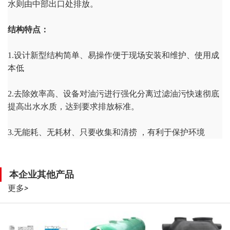
水则由中部出口处排放。
结构特点：
1.设计新型结构简单、易操作便于现场安装和维护、使用成
本低
2.去除效率高、设备对油污进行强化分离过滤油污快速彻底
提高出水水质，达到要求排放标准。
3.无能耗、无耗材、只要收集和清捞 ，有利于保护环境
本企业其他产品
更多
>