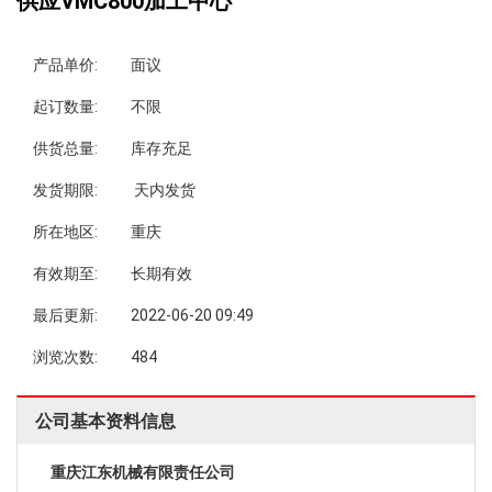
供应VMC800加工中心
产品单价:
面议
起订数量:
不限
供货总量:
库存充足
发货期限:
天内发货
所在地区:
重庆
有效期至:
长期有效
最后更新:
2022-06-20 09:49
浏览次数:
484
公司基本资料信息
重庆江东机械有限责任公司