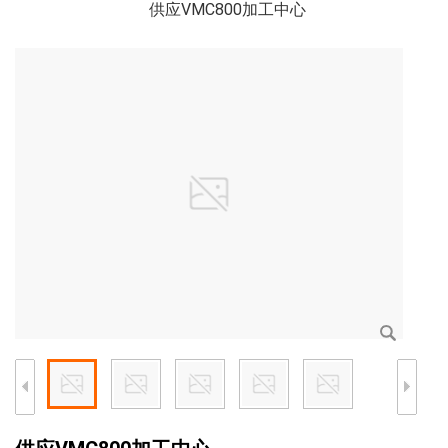
供应VMC800加工中心