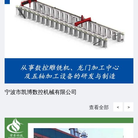
宁波市凯博数控机械有限公司
查看全部
<
>