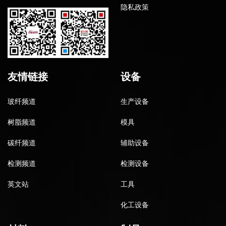
隐私政策
友情链接
设备
玻纤频道
生产设备
树脂频道
模具
碳纤频道
辅助设备
检测频道
检测设备
英文站
工具
化工设备