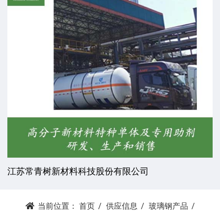
江苏常青树新材料科技股份有限公司
当前位置：
首页
供应信息
玻璃钢产品