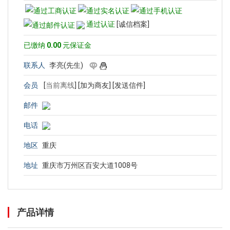
通过认证
[诚信档案]
已缴纳
0.00
元保证金
联系人
李亮(先生)
会员
[
当前离线
]
[加为商友]
[发送信件]
邮件
电话
地区
重庆
地址
重庆市万州区百安大道1008号
产品详情