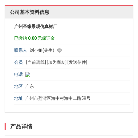
公司基本资料信息
广州圣缘景观仿真树厂
已缴纳
0.00
元保证金
联系人
刘小姐(先生)
会员
[
当前离线
]
[加为商友]
[发送信件]
电话
地区
广东
地址
广州市荔湾区海中村海中二路59号
产品详情