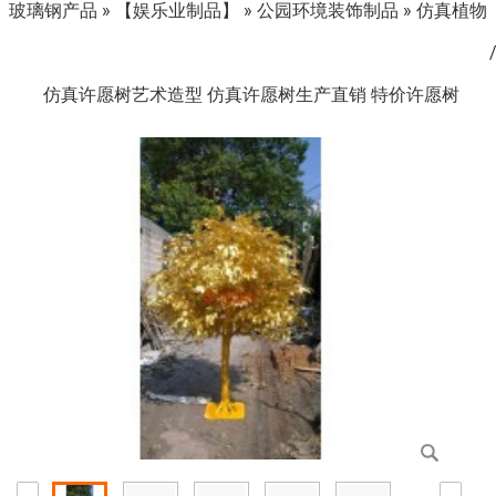
玻璃钢产品
»
【娱乐业制品】
»
公园环境装饰制品
»
仿真植物
仿真许愿树艺术造型 仿真许愿树生产直销 特价许愿树