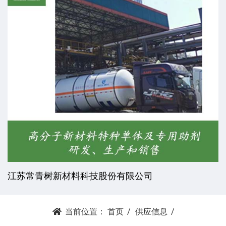
江苏常青树新材料科技股份有限公司
当前位置：
首页
供应信息