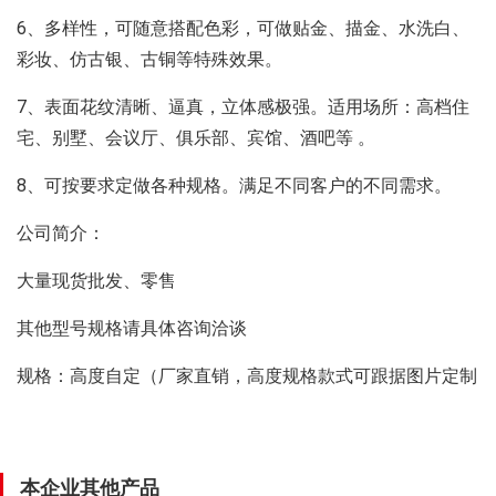
6、多样性，可随意搭配色彩，可做贴金、描金、水洗白、
彩妆、仿古银、古铜等特殊效果。
7、表面花纹清晰、逼真，立体感极强。适用场所：高档住
宅、别墅、会议厅、俱乐部、宾馆、酒吧等 。
8、可按要求定做各种规格。满足不同客户的不同需求。
公司简介：
大量现货批发、零售
其他型号规格请具体咨询洽谈
规格：高度自定（厂家直销，高度规格款式可跟据图片定制
本企业其他产品