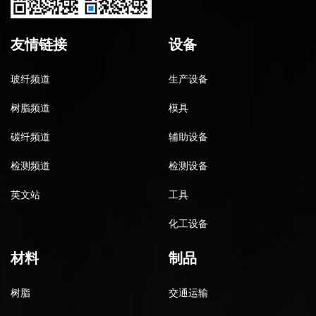
友情链接
设备
玻纤频道
生产设备
树脂频道
模具
碳纤频道
辅助设备
检测频道
检测设备
英文站
工具
化工设备
材料
制品
树脂
交通运输