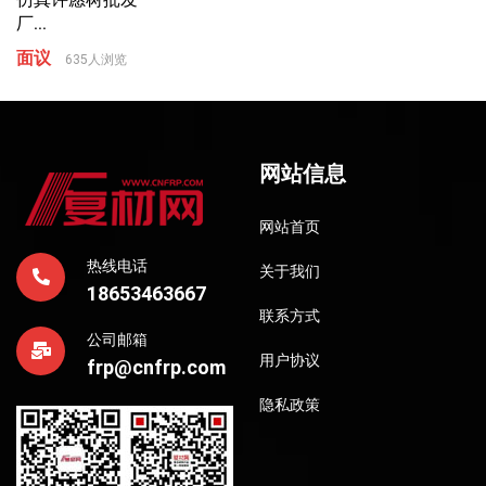
厂...
面议
635人浏览
网站信息
网站首页
热线电话
关于我们
18653463667
联系方式
公司邮箱
用户协议
frp@cnfrp.com
隐私政策