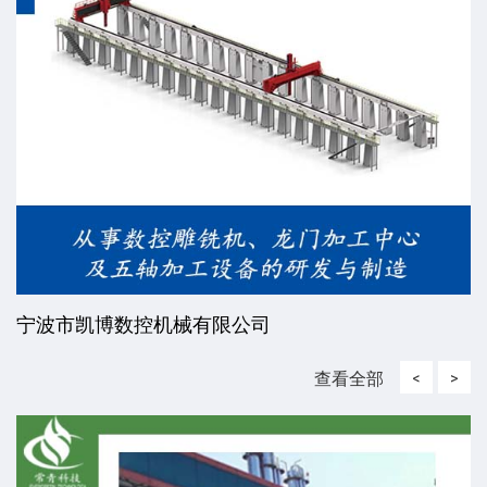
宁波市凯博数控机械有限公司
查看全部
<
>