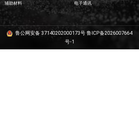
辅助材料
电子通讯
鲁公网安备 37140202000173号
鲁ICP备2026007664
号-1