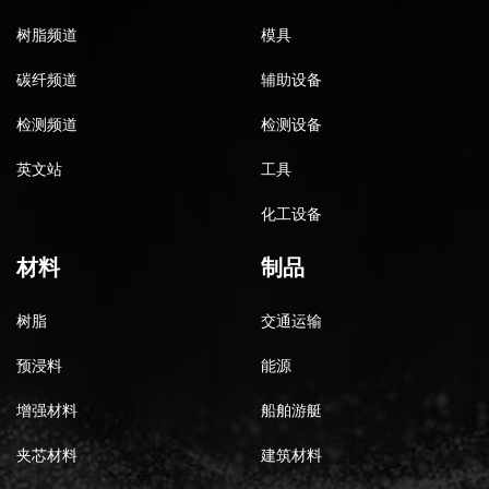
树脂频道
模具
碳纤频道
辅助设备
检测频道
检测设备
英文站
工具
化工设备
材料
制品
树脂
交通运输
预浸料
能源
增强材料
船舶游艇
夹芯材料
建筑材料