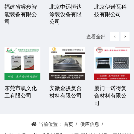
福建省睿步智
北京中远恒达
北京伊诺瓦科
能装备有限公
涂装设备有限
技有限公司
司
公司
查看全部
<
>
东莞市凯文化
安徽金骏复合
厦门一诺得复
工有限公司
材料有限公司
合材料有限公
司
当前位置：
首页
供应信息