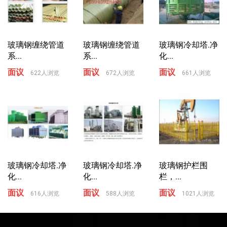
玻璃钢缠绕管道
玻璃钢缠绕管道
玻璃钢冷却塔.净
系...
系...
化...
面议
面议
面议
622人浏览
672人浏览
661人浏览
玻璃钢冷却塔.净
玻璃钢冷却塔.净
玻璃钢护栏围
化...
化...
栏，...
面议
面议
面议
616人浏览
588人浏览
1021人浏览