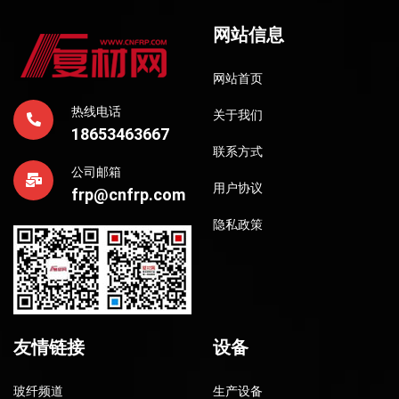
网站信息
网站首页
热线电话
关于我们
18653463667
联系方式
公司邮箱
用户协议
frp@cnfrp.com
隐私政策
友情链接
设备
玻纤频道
生产设备