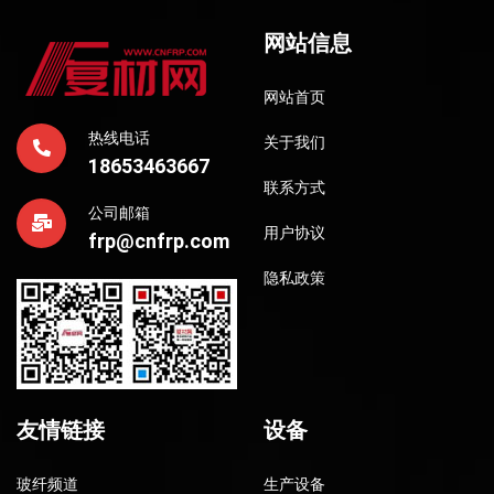
网站信息
网站首页
热线电话
关于我们
18653463667
联系方式
公司邮箱
用户协议
frp@cnfrp.com
隐私政策
友情链接
设备
玻纤频道
生产设备