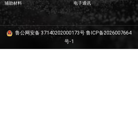
辅助材料
电子通讯
鲁公网安备 37140202000173号
鲁ICP备2026007664
号-1