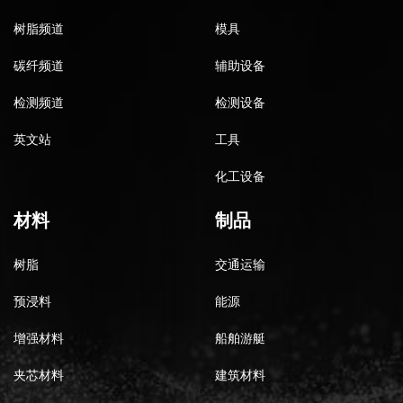
树脂频道
模具
碳纤频道
辅助设备
检测频道
检测设备
英文站
工具
化工设备
材料
制品
树脂
交通运输
预浸料
能源
增强材料
船舶游艇
夹芯材料
建筑材料