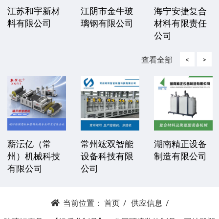
江苏和宇新材
江阴市金牛玻
海宁安捷复合
料有限公司
璃钢有限公司
材料有限责任
公司
查看全部
<
>
薪沄亿（常
常州竤双智能
湖南精正设备
州）机械科技
设备科技有限
制造有限公司
有限公司
公司
当前位置：
首页
供应信息