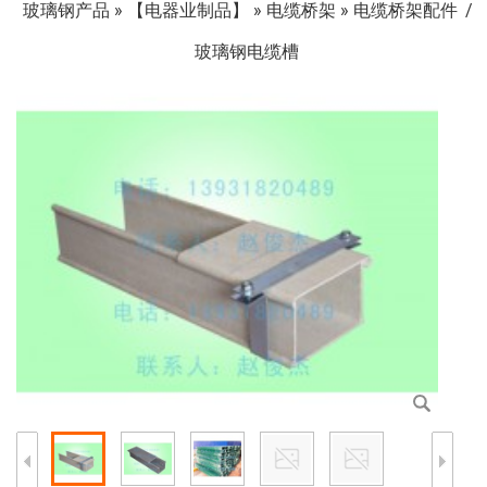
玻璃钢产品
»
【电器业制品】
»
电缆桥架
»
电缆桥架配件
玻璃钢电缆槽