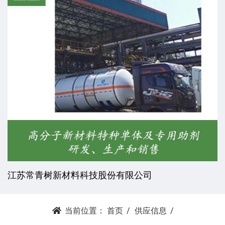
杭州昕劲复材科技有限公司
当前位置：
首页
供应信息