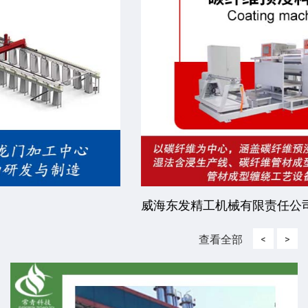
威海东发精工机械有限责任公司
查看全部
<
>