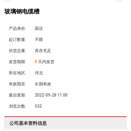
玻璃钢电缆槽
产品单价:
面议
起订数量:
不限
供货总量:
库存充足
发货期限:
3
天内发货
所在地区:
河北
有效期至:
长期有效
最后更新:
2022-09-28 11:00
浏览次数:
532
公司基本资料信息