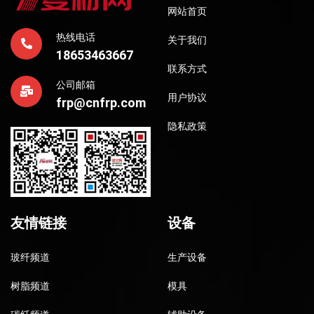
网站首页
热线电话
关于我们
18653463667
联系方式
公司邮箱
用户协议
frp@cnfrp.com
隐私政策
友情链接
设备
玻纤频道
生产设备
树脂频道
模具