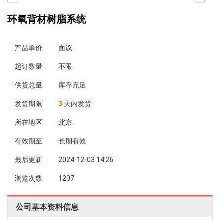
环氧背材树脂系统
产品单价:
面议
起订数量:
不限
供货总量:
库存充足
发货期限:
3
天内发货
所在地区:
北京
有效期至:
长期有效
最后更新:
2024-12-03 14:26
浏览次数:
1207
公司基本资料信息