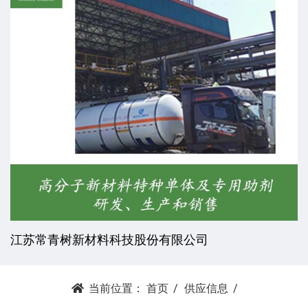
杭州昕劲复材科技有限公司
当前位置：
首页
供应信息