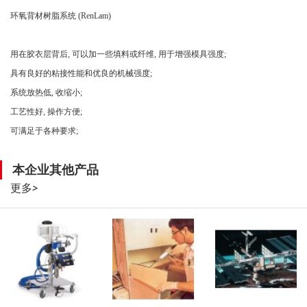
环氧背材树脂系统 (RenLam)
用在胶衣层背后, 可以加一些填料或纤维, 用于增强模具强度;
具有良好的粘接性能和优良的机械强度;
系统放热低, 收缩小;
工艺性好, 操作方便;
可满足于各种要求;
本企业其他产品
更多
>