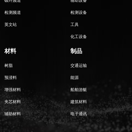
碳纤频道
辅助设备
检测频道
检测设备
英文站
工具
化工设备
材料
制品
树脂
交通运输
预浸料
能源
增强材料
船舶游艇
夹芯材料
建筑材料
辅助材料
电子通讯