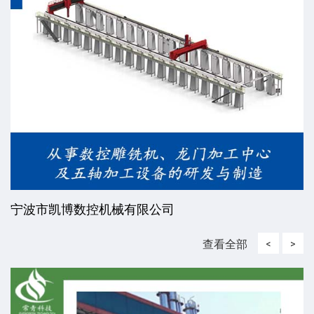
威海东发精工机械有限责任公司
查看全部
<
>