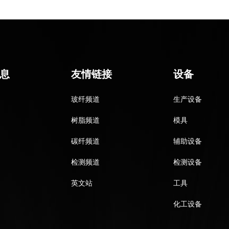
息
友情链接
设备
玻纤频道
生产设备
树脂频道
模具
碳纤频道
辅助设备
检测频道
检测设备
英文站
工具
化工设备