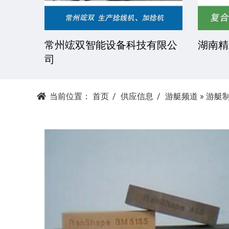
湘潭科达机械设备有限公司
东莞市
当前位置：
首页
供应信息
游艇频道
»
游艇