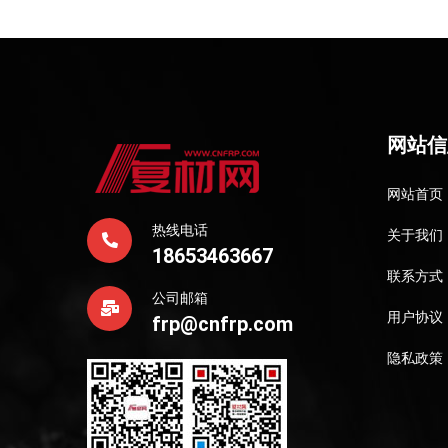
网站信
网站首页
热线电话
关于我们
18653463667
联系方式
公司邮箱
用户协议
frp@cnfrp.com
隐私政策