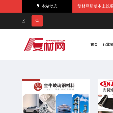
本站动态
复材网新版本上线啦
首页
行业