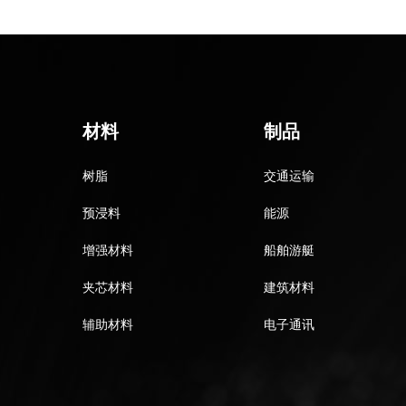
材料
制品
树脂
交通运输
预浸料
能源
增强材料
船舶游艇
夹芯材料
建筑材料
辅助材料
电子通讯