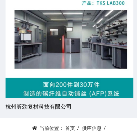
杭州昕劲复材科技有限公司
当前位置：
首页
供应信息