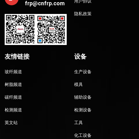
用户协议
frp@cnfrp.com
隐私政策
友情链接
设备
玻纤频道
生产设备
树脂频道
模具
碳纤频道
辅助设备
检测频道
检测设备
英文站
工具
化工设备