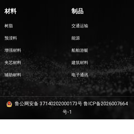
材料
制品
树脂
交通运输
预浸料
能源
增强材料
船舶游艇
夹芯材料
建筑材料
辅助材料
电子通讯
鲁公网安备 37140202000173号
鲁ICP备2026007664
号-1