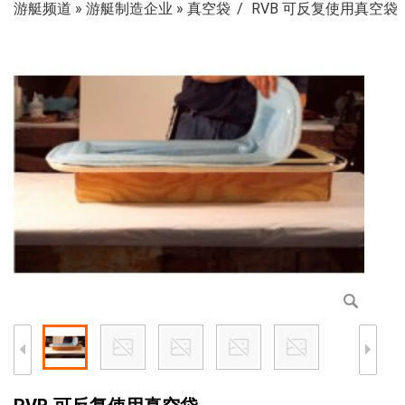
游艇频道
»
游艇制造企业
»
真空袋
RVB 可反复使用真空袋