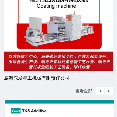
威海东发精工机械有限责任公司
查看全部
<
>