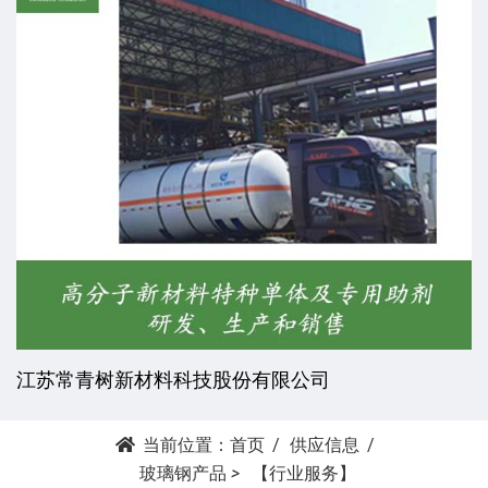
江苏常青树新材料科技股份有限公司
当前位置：
首页
供应信息
玻璃钢产品
>
【行业服务】