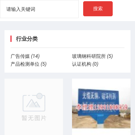
搜索
行业分类
广告传媒
(14)
玻璃钢科研院所
(5)
产品检测单位
(5)
认证机构
(0)