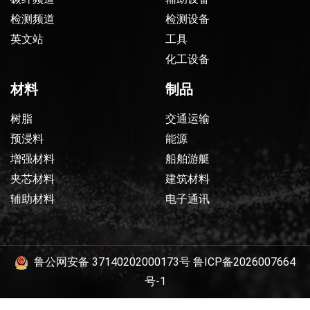
检测频道
检测设备
英文站
工具
化工设备
材料
制品
树脂
交通运输
预浸料
能源
增强材料
船舶游艇
夹芯材料
建筑材料
辅助材料
电子通讯
鲁公网安备 37140202000173号
鲁ICP备2026007664
号-1