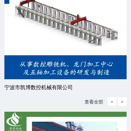
宁波市凯博数控机械有限公司
查看全部
<
>