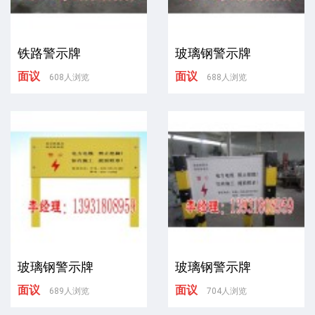
铁路警示牌
玻璃钢警示牌
面议
面议
608人浏览
688人浏览
玻璃钢警示牌
玻璃钢警示牌
面议
面议
689人浏览
704人浏览